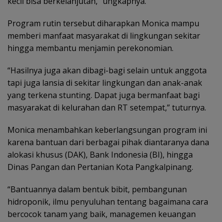
kecil bisa berkelanjutan,” ungkapnya.
Program rutin tersebut diharapkan Monica mampu
memberi manfaat masyarakat di lingkungan sekitar
hingga membantu menjamin perekonomian.
“Hasilnya juga akan dibagi-bagi selain untuk anggota
tapi juga lansia di sekitar lingkungan dan anak-anak
yang terkena stunting. Dapat juga bermanfaat bagi
masyarakat di kelurahan dan RT setempat,” tuturnya.
Monica menambahkan keberlangsungan program ini
karena bantuan dari berbagai pihak diantaranya dana
alokasi khusus (DAK), Bank Indonesia (BI), hingga
Dinas Pangan dan Pertanian Kota Pangkalpinang.
“Bantuannya dalam bentuk bibit, pembangunan
hidroponik, ilmu penyuluhan tentang bagaimana cara
bercocok tanam yang baik, managemen keuangan