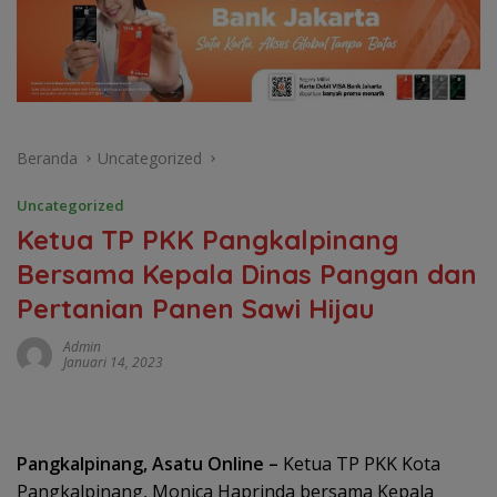
Beranda
Uncategorized
Uncategorized
Ketua TP PKK Pangkalpinang
Bersama Kepala Dinas Pangan dan
Pertanian Panen Sawi Hijau
Admin
Januari 14, 2023
Pangkalpinang, Asatu Online –
Ketua TP PKK Kota
Pangkalpinang, Monica Haprinda bersama Kepala