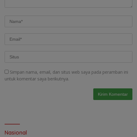
Simpan nama, email, dan situs web saya pada peramban ini
untuk komentar saya berikutnya.
Nasional