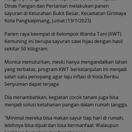
Dinas Pangan dan Pertanian melakukan panen
sayuran di Kelurahan Bukit Besar, Kecamatan Girimaya
Kota Pangkalpinang, Jumat (13/1/2023).
Panen raya keempat di Kelompok Wanita Tani (KWT)
Kemuning ini berupa sayuran sawi hijau dengan hasil
sekitar 50 kilogram.
Monica menuturkan, meski hanya mengandalkan lahan
yang terbatas, program KWT berkelanjutan ini menjadi
salah satu penopang agar laju inflasi di Kota Beribu
Senyuman dapat terjaga.
Dia menambahkan, kegiatan cocok tanam juga bisa
menjadi solusi ketahanan pangan dalam rumah tangga.
“Minimal mereka bisa makan sayur tiap hari di rumah,
lebihnya bisa dijual dan bisa bermanfaat. Walaupun