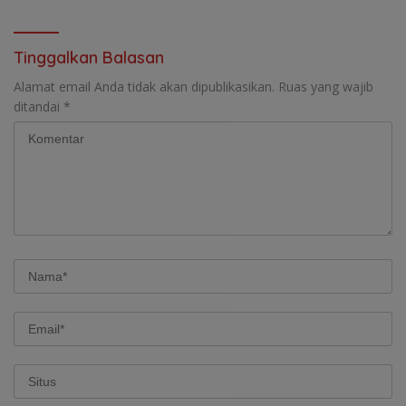
Tinggalkan Balasan
Alamat email Anda tidak akan dipublikasikan.
Ruas yang wajib
ditandai
*