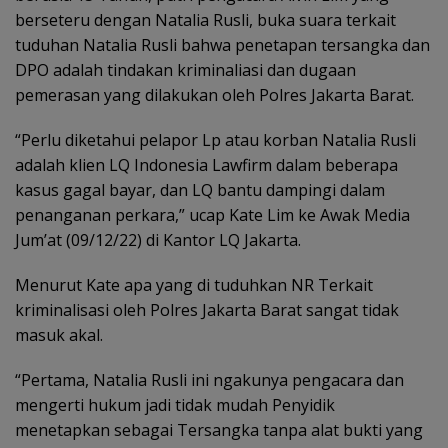
berseteru dengan Natalia Rusli, buka suara terkait
tuduhan Natalia Rusli bahwa penetapan tersangka dan
DPO adalah tindakan kriminaliasi dan dugaan
pemerasan yang dilakukan oleh Polres Jakarta Barat.
“Perlu diketahui pelapor Lp atau korban Natalia Rusli
adalah klien LQ Indonesia Lawfirm dalam beberapa
kasus gagal bayar, dan LQ bantu dampingi dalam
penanganan perkara,” ucap Kate Lim ke Awak Media
Jum’at (09/12/22) di Kantor LQ Jakarta.
Menurut Kate apa yang di tuduhkan NR Terkait
kriminalisasi oleh Polres Jakarta Barat sangat tidak
masuk akal.
“Pertama, Natalia Rusli ini ngakunya pengacara dan
mengerti hukum jadi tidak mudah Penyidik
menetapkan sebagai Tersangka tanpa alat bukti yang