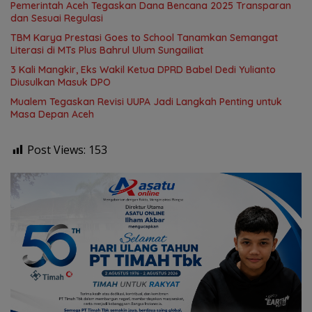
Pemerintah Aceh Tegaskan Dana Bencana 2025 Transparan
dan Sesuai Regulasi
TBM Karya Prestasi Goes to School Tanamkan Semangat
Literasi di MTs Plus Bahrul Ulum Sungailiat
3 Kali Mangkir, Eks Wakil Ketua DPRD Babel Dedi Yulianto
Diusulkan Masuk DPO
Mualem Tegaskan Revisi UUPA Jadi Langkah Penting untuk
Masa Depan Aceh
Post Views:
153