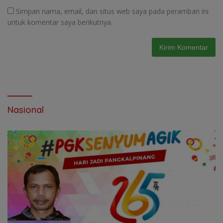
Simpan nama, email, dan situs web saya pada peramban ini
untuk komentar saya berikutnya.
Nasional