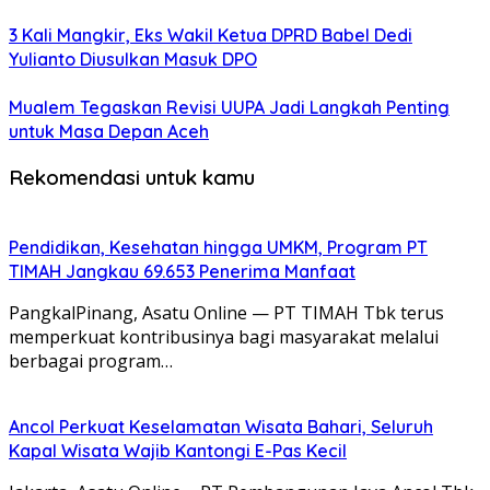
3 Kali Mangkir, Eks Wakil Ketua DPRD Babel Dedi
Yulianto Diusulkan Masuk DPO
Mualem Tegaskan Revisi UUPA Jadi Langkah Penting
untuk Masa Depan Aceh
Rekomendasi untuk kamu
Pendidikan, Kesehatan hingga UMKM, Program PT
TIMAH Jangkau 69.653 Penerima Manfaat
PangkalPinang, Asatu Online — PT TIMAH Tbk terus
memperkuat kontribusinya bagi masyarakat melalui
berbagai program…
Ancol Perkuat Keselamatan Wisata Bahari, Seluruh
Kapal Wisata Wajib Kantongi E-Pas Kecil