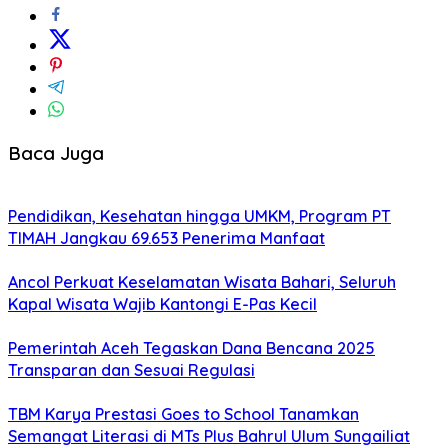
Baca Juga
Pendidikan, Kesehatan hingga UMKM, Program PT
TIMAH Jangkau 69.653 Penerima Manfaat
Ancol Perkuat Keselamatan Wisata Bahari, Seluruh
Kapal Wisata Wajib Kantongi E-Pas Kecil
Pemerintah Aceh Tegaskan Dana Bencana 2025
Transparan dan Sesuai Regulasi
TBM Karya Prestasi Goes to School Tanamkan
Semangat Literasi di MTs Plus Bahrul Ulum Sungailiat