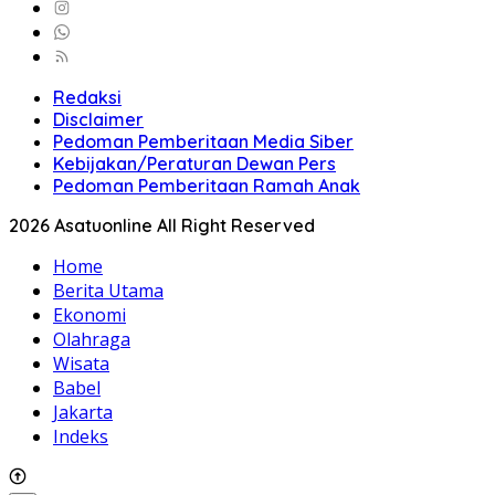
Redaksi
Disclaimer
Pedoman Pemberitaan Media Siber
Kebijakan/Peraturan Dewan Pers
Pedoman Pemberitaan Ramah Anak
2026 Asatuonline All Right Reserved
Home
Berita Utama
Ekonomi
Olahraga
Wisata
Babel
Jakarta
Indeks