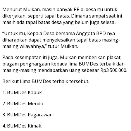
Menurut Mulkan, masih banyak PR di desa itu untuk
dikerjakan, seperti tapal batas. Dimana sampai saat ini
masih ada tapal batas desa yang belum juga selesai.
“Untuk itu, Kepala Desa bersama Anggota BPD nya
diharapkan dapat menyelesaikan tapal batas masing-
masing wilayahnya,” tutur Mulkan.
Pada kesempatan iti juga, Mulkan memberikan plakat,
piagam penghargaan kepada lima BUMDes terbaik dan
masing-masing mendapatkan uang sebesar Rp3.500.000.
Berikut Lima BUMDes terbaik tersebut.
1. BUMDes Kapuk.
2. BUMDes Mendo.
3. BUMDes Pagarawan.
4. BUMDes Kimak.