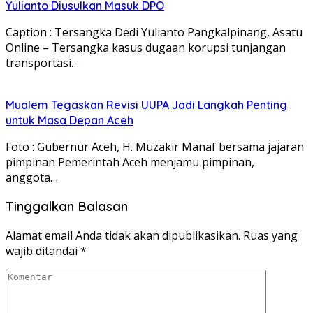
Yulianto Diusulkan Masuk DPO
Caption : Tersangka Dedi Yulianto Pangkalpinang, Asatu
Online – Tersangka kasus dugaan korupsi tunjangan
transportasi…
Mualem Tegaskan Revisi UUPA Jadi Langkah Penting
untuk Masa Depan Aceh
Foto : Gubernur Aceh, H. Muzakir Manaf bersama jajaran
pimpinan Pemerintah Aceh menjamu pimpinan,
anggota…
Tinggalkan Balasan
Alamat email Anda tidak akan dipublikasikan.
Ruas yang
wajib ditandai
*