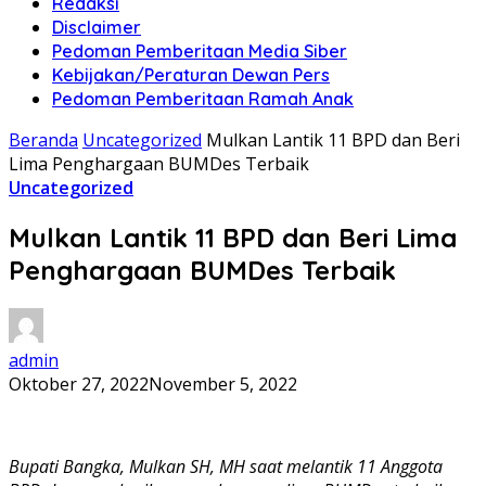
Redaksi
Disclaimer
Pedoman Pemberitaan Media Siber
Kebijakan/Peraturan Dewan Pers
Pedoman Pemberitaan Ramah Anak
Beranda
Uncategorized
Mulkan Lantik 11 BPD dan Beri
Lima Penghargaan BUMDes Terbaik
Uncategorized
Mulkan Lantik 11 BPD dan Beri Lima
Penghargaan BUMDes Terbaik
admin
Oktober 27, 2022
November 5, 2022
Bupati Bangka, Mulkan SH, MH saat melantik 11 Anggota