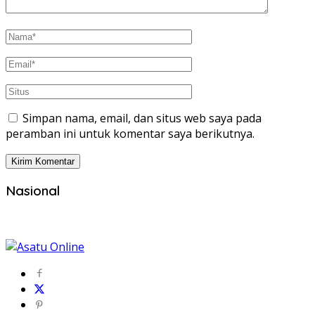
Simpan nama, email, dan situs web saya pada
peramban ini untuk komentar saya berikutnya.
Nasional