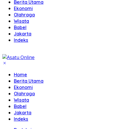
Berita Utama
Ekonomi
Olahraga
Wisata
Babel
Jakarta
Indeks
Home
Berita Utama
Ekonomi
Olahraga
Wisata
Babel
Jakarta
Indeks