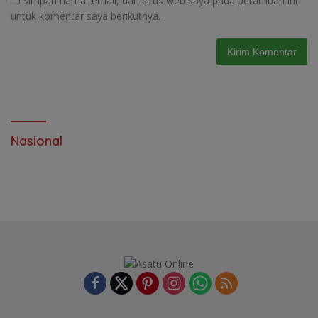
Simpan nama, email, dan situs web saya pada peramban ini
untuk komentar saya berikutnya.
Nasional