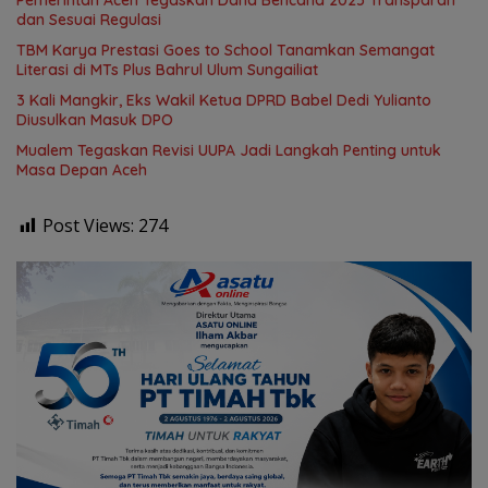
dan Sesuai Regulasi
TBM Karya Prestasi Goes to School Tanamkan Semangat
Literasi di MTs Plus Bahrul Ulum Sungailiat
3 Kali Mangkir, Eks Wakil Ketua DPRD Babel Dedi Yulianto
Diusulkan Masuk DPO
Mualem Tegaskan Revisi UUPA Jadi Langkah Penting untuk
Masa Depan Aceh
Post Views:
274