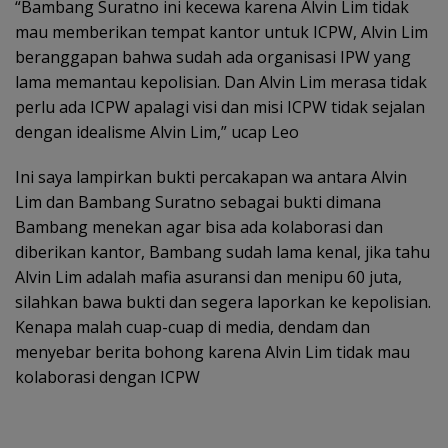
“Bambang Suratno ini kecewa karena Alvin Lim tidak
mau memberikan tempat kantor untuk ICPW, Alvin Lim
beranggapan bahwa sudah ada organisasi IPW yang
lama memantau kepolisian. Dan Alvin Lim merasa tidak
perlu ada ICPW apalagi visi dan misi ICPW tidak sejalan
dengan idealisme Alvin Lim,” ucap Leo
Ini saya lampirkan bukti percakapan wa antara Alvin
Lim dan Bambang Suratno sebagai bukti dimana
Bambang menekan agar bisa ada kolaborasi dan
diberikan kantor, Bambang sudah lama kenal, jika tahu
Alvin Lim adalah mafia asuransi dan menipu 60 juta,
silahkan bawa bukti dan segera laporkan ke kepolisian.
Kenapa malah cuap-cuap di media, dendam dan
menyebar berita bohong karena Alvin Lim tidak mau
kolaborasi dengan ICPW