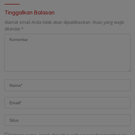
Tinggalkan Balasan
Alamat email Anda tidak akan dipublikasikan.
Ruas yang wajib
ditandai
*