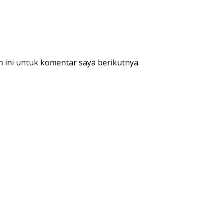
 ini untuk komentar saya berikutnya.