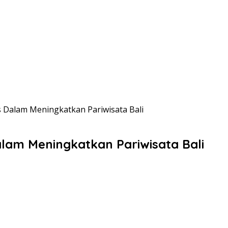
 Dalam Meningkatkan Pariwisata Bali
lam Meningkatkan Pariwisata Bali