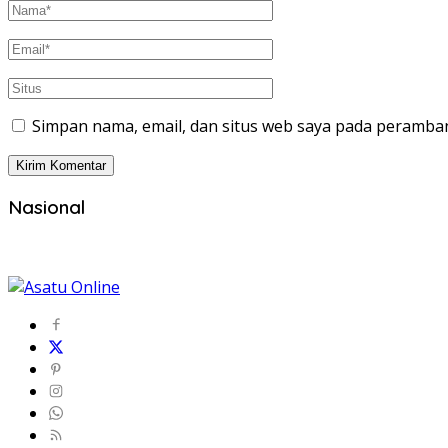
Simpan nama, email, dan situs web saya pada peramban
Nasional