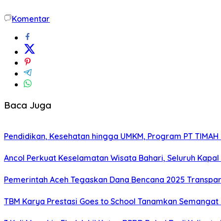
Komentar
Baca Juga
Pendidikan, Kesehatan hingga UMKM, Program PT TIMAH
Ancol Perkuat Keselamatan Wisata Bahari, Seluruh Kapal 
Pemerintah Aceh Tegaskan Dana Bencana 2025 Transpar
TBM Karya Prestasi Goes to School Tanamkan Semangat Lit