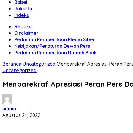
Babel
Jakarta
Indeks
Redaksi
Disclaimer
Pedoman Pemberitaan Media Siber
Kebijakan/Peraturan Dewan Pers
Pedoman Pemberitaan Ramah Anak
Beranda
Uncategorized
Menparekraf Apresiasi Peran Pers
Uncategorized
Menparekraf Apresiasi Peran Pers Da
admin
Agustus 21, 2022