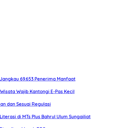
 Jangkau 69.653 Penerima Manfaat
Wisata Wajib Kantongi E-Pas Kecil
an dan Sesuai Regulasi
erasi di MTs Plus Bahrul Ulum Sungailiat