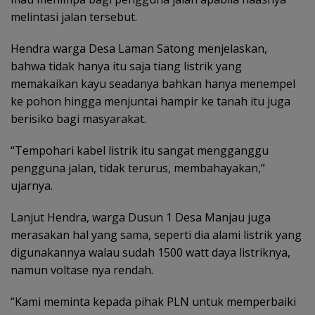
melintasi jalan tersebut.
Hendra warga Desa Laman Satong menjelaskan,
bahwa tidak hanya itu saja tiang listrik yang
memakaikan kayu seadanya bahkan hanya menempel
ke pohon hingga menjuntai hampir ke tanah itu juga
berisiko bagi masyarakat.
“Tempohari kabel listrik itu sangat mengganggu
pengguna jalan, tidak terurus, membahayakan,”
ujarnya.
Lanjut Hendra, warga Dusun 1 Desa Manjau juga
merasakan hal yang sama, seperti dia alami listrik yang
digunakannya walau sudah 1500 watt daya listriknya,
namun voltase nya rendah.
“Kami meminta kepada pihak PLN untuk memperbaiki