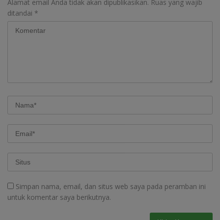
Alamat email Anda tidak akan dipublikasikan.
Ruas yang wajib
ditandai
*
Simpan nama, email, dan situs web saya pada peramban ini
untuk komentar saya berikutnya.