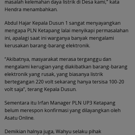
masalah kelemahan daya listrik di Desa kami,” kata
Hendra menambahkan.
Abdul Hajar Kepala Dusun 1 sangat menyayangkan
mengapa PLN Ketapang lalai menyikapi permasalahan
ini, apalagi saat ini warganya banyak mengalami
kerusakan barang-barang elektronik.
“Akibatnya, masyarakat merasa terganggu dan
mengalami kerugian yang diakibatkan barang-barang
elektronik yang rusak, yang biasanya listrik
bertegangan 220 volt sekarang hanya tersisa 100-20
volt saja”, terang Kepala Dusun.
Sementara itu Irfan Manager PLN UP3 Ketapang
belum merespon konfirmasi yang dilayangkan oleh
Asatu Online.
Demikian halnya juga, Wahyu selaku pihak