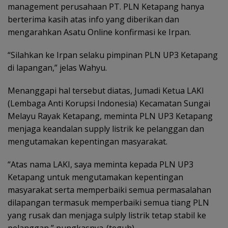
management perusahaan PT. PLN Ketapang hanya
berterima kasih atas info yang diberikan dan
mengarahkan Asatu Online konfirmasi ke Irpan.
“Silahkan ke Irpan selaku pimpinan PLN UP3 Ketapang
di lapangan,” jelas Wahyu.
Menanggapi hal tersebut diatas, Jumadi Ketua LAKI
(Lembaga Anti Korupsi Indonesia) Kecamatan Sungai
Melayu Rayak Ketapang, meminta PLN UP3 Ketapang
menjaga keandalan supply listrik ke pelanggan dan
mengutamakan kepentingan masyarakat.
“Atas nama LAKI, saya meminta kepada PLN UP3
Ketapang untuk mengutamakan kepentingan
masyarakat serta memperbaiki semua permasalahan
dilapangan termasuk memperbaiki semua tiang PLN
yang rusak dan menjaga sulply listrik tetap stabil ke