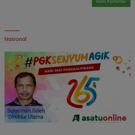
Nasional