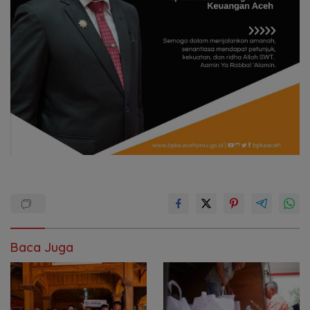
Baca Juga