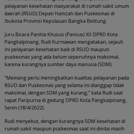
pelayanan kesehatan masyarakat di rumah sakit umum
daerah (RSUD) Depati Hamzah dan Puskesmas di
Ibukota Provinsi Kepulauan Bangka Belitung.
Juru Bicara Panitia Khusus (Pansus) XII DPRD Kota
Pangkalpinang, Rudi Kurniawan mengatakan, sejauh
ini pelayanan kesehatan baik di RSUD maupun
puskesmas yang ada belum sepenuhnya maksimal,
karena kurangnya sumber daya manusia (SDM).
“Memang perlu meningkatkan kualitas pelayanan pada
RSUD dan Puskesmas yang selama ini dianggap tidak
maksimal, dengan SDM yang kurang,” kata Rudi saat
rapat Paripurna di gedung DPRD Kota Pangkalpinang,
Senin (18/4/2022).
Rudi menyebut, dengan kurangnya SDM kesehatan di
rumah sakit maupun puskesmas saat ini dinilai masih