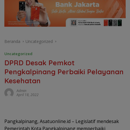
Beranda
Uncategorized
Uncategorized
DPRD Desak Pemkot
Pengkalpinang Perbaiki Pelayanan
Kesehatan
Admin
April 18, 2022
Pangkalpinang, Asatuonline.id – Legislatif mendesak
Pemerintah Kota Pangkalpinang memperbaiki