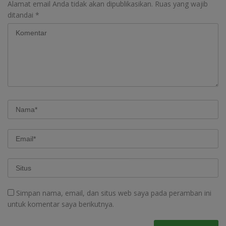
Alamat email Anda tidak akan dipublikasikan.
Ruas yang wajib
ditandai
*
Simpan nama, email, dan situs web saya pada peramban ini
untuk komentar saya berikutnya.