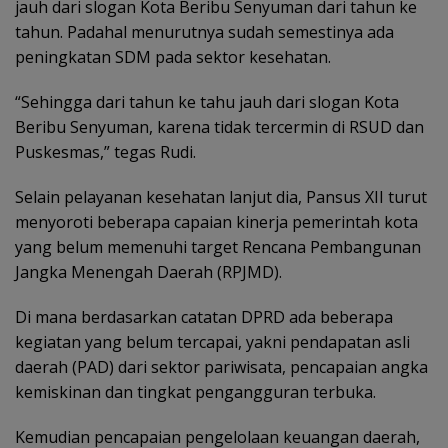
jauh dari slogan Kota Beribu Senyuman dari tahun ke
tahun. Padahal menurutnya sudah semestinya ada
peningkatan SDM pada sektor kesehatan.
“Sehingga dari tahun ke tahu jauh dari slogan Kota
Beribu Senyuman, karena tidak tercermin di RSUD dan
Puskesmas,” tegas Rudi.
Selain pelayanan kesehatan lanjut dia, Pansus XII turut
menyoroti beberapa capaian kinerja pemerintah kota
yang belum memenuhi target Rencana Pembangunan
Jangka Menengah Daerah (RPJMD).
Di mana berdasarkan catatan DPRD ada beberapa
kegiatan yang belum tercapai, yakni pendapatan asli
daerah (PAD) dari sektor pariwisata, pencapaian angka
kemiskinan dan tingkat pengangguran terbuka.
Kemudian pencapaian pengelolaan keuangan daerah,