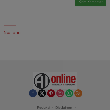
Nasional
Redaksi
Disclaimer