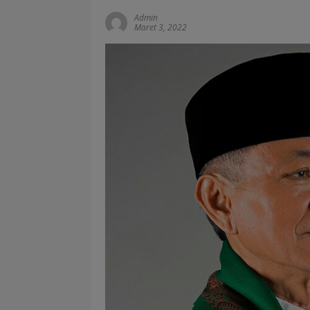
Admin
Maret 3, 2022