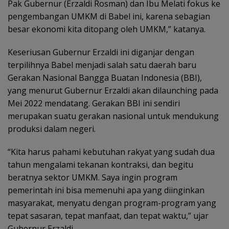
Pak Gubernur (Erzaldi Rosman) dan Ibu Melati fokus ke
pengembangan UMKM di Babel ini, karena sebagian
besar ekonomi kita ditopang oleh UMKM,” katanya.
Keseriusan Gubernur Erzaldi ini diganjar dengan
terpilihnya Babel menjadi salah satu daerah baru
Gerakan Nasional Bangga Buatan Indonesia (BBI),
yang menurut Gubernur Erzaldi akan dilaunching pada
Mei 2022 mendatang. Gerakan BBI ini sendiri
merupakan suatu gerakan nasional untuk mendukung
produksi dalam negeri.
“Kita harus pahami kebutuhan rakyat yang sudah dua
tahun mengalami tekanan kontraksi, dan begitu
beratnya sektor UMKM. Saya ingin program
pemerintah ini bisa memenuhi apa yang diinginkan
masyarakat, menyatu dengan program-program yang
tepat sasaran, tepat manfaat, dan tepat waktu,” ujar
Gubernur Erzaldi.