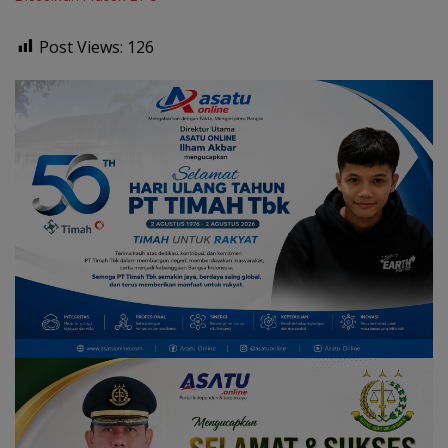
Post Views:
126