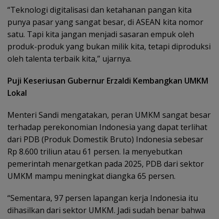
“Teknologi digitalisasi dan ketahanan pangan kita
punya pasar yang sangat besar, di ASEAN kita nomor
satu. Tapi kita jangan menjadi sasaran empuk oleh
produk-produk yang bukan milik kita, tetapi diproduksi
oleh talenta terbaik kita,” ujarnya.
Puji Keseriusan Gubernur Erzaldi Kembangkan UMKM
Lokal
Menteri Sandi mengatakan, peran UMKM sangat besar
terhadap perekonomian Indonesia yang dapat terlihat
dari PDB (Produk Domestik Bruto) Indonesia sebesar
Rp 8.600 triliun atau 61 persen. Ia menyebutkan
pemerintah menargetkan pada 2025, PDB dari sektor
UMKM mampu meningkat diangka 65 persen.
“Sementara, 97 persen lapangan kerja Indonesia itu
dihasilkan dari sektor UMKM. Jadi sudah benar bahwa