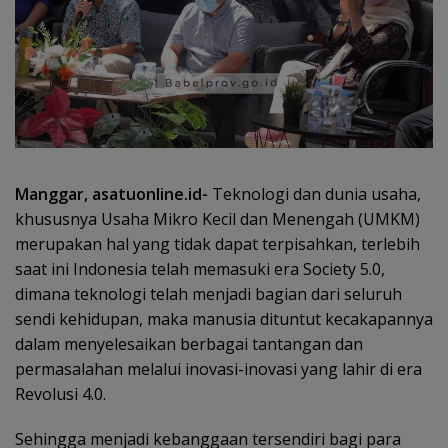
Manggar, asatuonline.id-
Teknologi dan dunia usaha,
khususnya Usaha Mikro Kecil dan Menengah (UMKM)
merupakan hal yang tidak dapat terpisahkan, terlebih
saat ini Indonesia telah memasuki era Society 5.0,
dimana teknologi telah menjadi bagian dari seluruh
sendi kehidupan, maka manusia dituntut kecakapannya
dalam menyelesaikan berbagai tantangan dan
permasalahan melalui inovasi-inovasi yang lahir di era
Revolusi 4.0.
Sehingga menjadi kebanggaan tersendiri bagi para