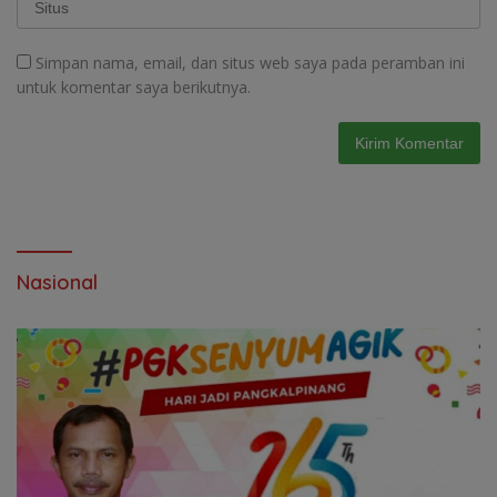
Simpan nama, email, dan situs web saya pada peramban ini
untuk komentar saya berikutnya.
Nasional