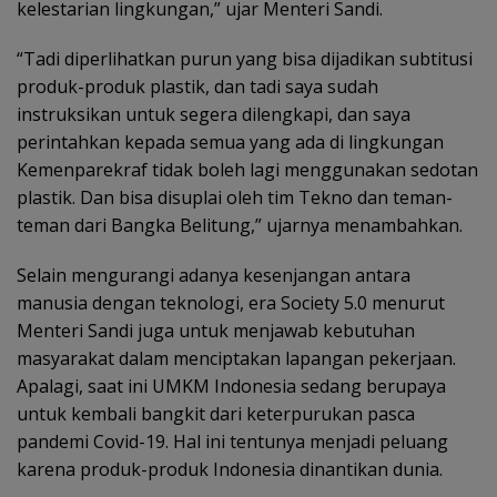
kelestarian lingkungan,” ujar Menteri Sandi.
“Tadi diperlihatkan purun yang bisa dijadikan subtitusi
produk-produk plastik, dan tadi saya sudah
instruksikan untuk segera dilengkapi, dan saya
perintahkan kepada semua yang ada di lingkungan
Kemenparekraf tidak boleh lagi menggunakan sedotan
plastik. Dan bisa disuplai oleh tim Tekno dan teman-
teman dari Bangka Belitung,” ujarnya menambahkan.
Selain mengurangi adanya kesenjangan antara
manusia dengan teknologi, era Society 5.0 menurut
Menteri Sandi juga untuk menjawab kebutuhan
masyarakat dalam menciptakan lapangan pekerjaan.
Apalagi, saat ini UMKM Indonesia sedang berupaya
untuk kembali bangkit dari keterpurukan pasca
pandemi Covid-19. Hal ini tentunya menjadi peluang
karena produk-produk Indonesia dinantikan dunia.