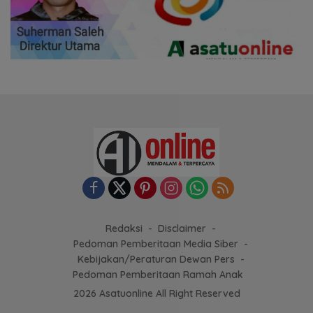
Redaksi
Disclaimer
Pedoman Pemberitaan Media Siber
Kebijakan/Peraturan Dewan Pers
Pedoman Pemberitaan Ramah Anak
2026 Asatuonline All Right Reserved