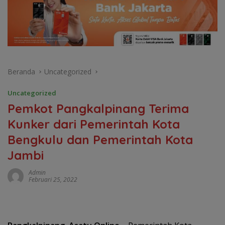
Beranda
Uncategorized
Uncategorized
Pemkot Pangkalpinang Terima
Kunker dari Pemerintah Kota
Bengkulu dan Pemerintah Kota
Jambi
Admin
Februari 25, 2022