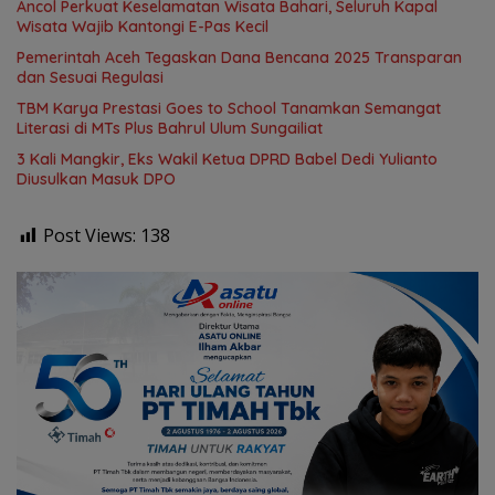
Ancol Perkuat Keselamatan Wisata Bahari, Seluruh Kapal
Wisata Wajib Kantongi E-Pas Kecil
Pemerintah Aceh Tegaskan Dana Bencana 2025 Transparan
dan Sesuai Regulasi
TBM Karya Prestasi Goes to School Tanamkan Semangat
Literasi di MTs Plus Bahrul Ulum Sungailiat
3 Kali Mangkir, Eks Wakil Ketua DPRD Babel Dedi Yulianto
Diusulkan Masuk DPO
Post Views:
138