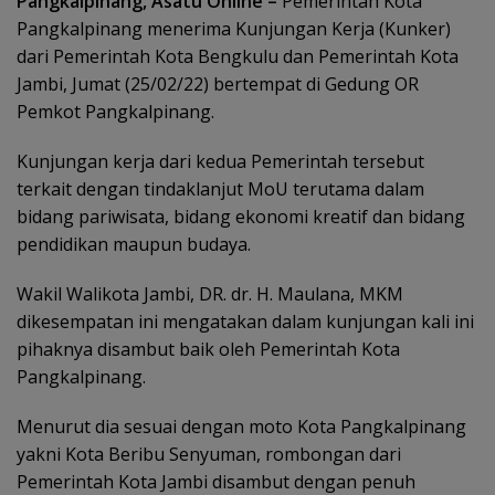
Pangkalpinang, Asatu Online –
Pemerintah Kota
Pangkalpinang menerima Kunjungan Kerja (Kunker)
dari Pemerintah Kota Bengkulu dan Pemerintah Kota
Jambi, Jumat (25/02/22) bertempat di Gedung OR
Pemkot Pangkalpinang.
Kunjungan kerja dari kedua Pemerintah tersebut
terkait dengan tindaklanjut MoU terutama dalam
bidang pariwisata, bidang ekonomi kreatif dan bidang
pendidikan maupun budaya.
Wakil Walikota Jambi, DR. dr. H. Maulana, MKM
dikesempatan ini mengatakan dalam kunjungan kali ini
pihaknya disambut baik oleh Pemerintah Kota
Pangkalpinang.
Menurut dia sesuai dengan moto Kota Pangkalpinang
yakni Kota Beribu Senyuman, rombongan dari
Pemerintah Kota Jambi disambut dengan penuh