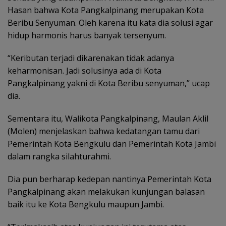
Hasan bahwa Kota Pangkalpinang merupakan Kota
Beribu Senyuman. Oleh karena itu kata dia solusi agar
hidup harmonis harus banyak tersenyum.
“Keributan terjadi dikarenakan tidak adanya
keharmonisan. Jadi solusinya ada di Kota
Pangkalpinang yakni di Kota Beribu senyuman,” ucap
dia.
Sementara itu, Walikota Pangkalpinang, Maulan Aklil
(Molen) menjelaskan bahwa kedatangan tamu dari
Pemerintah Kota Bengkulu dan Pemerintah Kota Jambi
dalam rangka silahturahmi.
Dia pun berharap kedepan nantinya Pemerintah Kota
Pangkalpinang akan melakukan kunjungan balasan
baik itu ke Kota Bengkulu maupun Jambi.