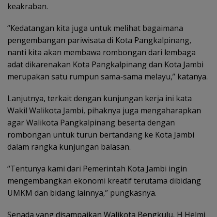
keakraban.
“Kedatangan kita juga untuk melihat bagaimana
pengembangan pariwisata di Kota Pangkalpinang,
nanti kita akan membawa rombongan dari lembaga
adat dikarenakan Kota Pangkalpinang dan Kota Jambi
merupakan satu rumpun sama-sama melayu,” katanya.
Lanjutnya, terkait dengan kunjungan kerja ini kata
Wakil Walikota Jambi, pihaknya juga mengaharapkan
agar Walikota Pangkalpinang beserta dengan
rombongan untuk turun bertandang ke Kota Jambi
dalam rangka kunjungan balasan.
“Tentunya kami dari Pemerintah Kota Jambi ingin
mengembangkan ekonomi kreatif terutama dibidang
UMKM dan bidang lainnya,” pungkasnya.
Senada yang disampaikan Walikota Bengkulu, H Helmi