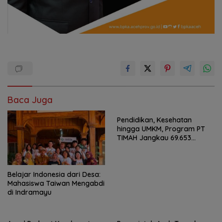
Baca Juga
Pendidikan, Kesehatan
hingga UMKM, Program PT
TIMAH Jangkau 69.653
Penerima Manfaat
Belajar Indonesia dari Desa:
Mahasiswa Taiwan Mengabdi
di Indramayu