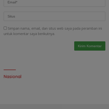
Simpan nama, email, dan situs web saya pada peramban ini
untuk komentar saya berikutnya.
Nasional