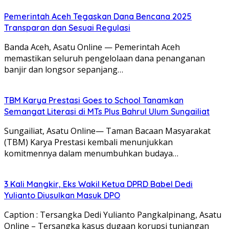
Pemerintah Aceh Tegaskan Dana Bencana 2025
Transparan dan Sesuai Regulasi
Banda Aceh, Asatu Online — Pemerintah Aceh
memastikan seluruh pengelolaan dana penanganan
banjir dan longsor sepanjang…
TBM Karya Prestasi Goes to School Tanamkan
Semangat Literasi di MTs Plus Bahrul Ulum Sungailiat
Sungailiat, Asatu Online— Taman Bacaan Masyarakat
(TBM) Karya Prestasi kembali menunjukkan
komitmennya dalam menumbuhkan budaya…
3 Kali Mangkir, Eks Wakil Ketua DPRD Babel Dedi
Yulianto Diusulkan Masuk DPO
Caption : Tersangka Dedi Yulianto Pangkalpinang, Asatu
Online – Tersangka kasus dugaan korupsi tunjangan