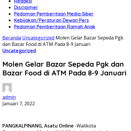
Redaksi
Disclaimer
Pedoman Pemberitaan Media Siber
Kebijakan/Peraturan Dewan Pers
Pedoman Pemberitaan Ramah Anak
Beranda
Uncategorized
Molen Gelar Bazar Sepeda Pgk
dan Bazar Food di ATM Pada 8-9 Januari
Uncategorized
Molen Gelar Bazar Sepeda Pgk dan
Bazar Food di ATM Pada 8-9 Januari
admin
Januari 7, 2022
PANGKALPINANG, Asatu Online
-Walikota