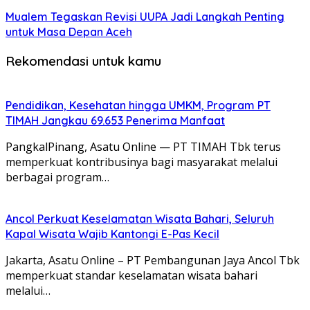
Mualem Tegaskan Revisi UUPA Jadi Langkah Penting
untuk Masa Depan Aceh
Rekomendasi untuk kamu
Pendidikan, Kesehatan hingga UMKM, Program PT
TIMAH Jangkau 69.653 Penerima Manfaat
PangkalPinang, Asatu Online — PT TIMAH Tbk terus
memperkuat kontribusinya bagi masyarakat melalui
berbagai program…
Ancol Perkuat Keselamatan Wisata Bahari, Seluruh
Kapal Wisata Wajib Kantongi E-Pas Kecil
Jakarta, Asatu Online – PT Pembangunan Jaya Ancol Tbk
memperkuat standar keselamatan wisata bahari
melalui…