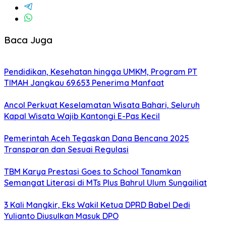
Baca Juga
Pendidikan, Kesehatan hingga UMKM, Program PT
TIMAH Jangkau 69.653 Penerima Manfaat
Ancol Perkuat Keselamatan Wisata Bahari, Seluruh
Kapal Wisata Wajib Kantongi E-Pas Kecil
Pemerintah Aceh Tegaskan Dana Bencana 2025
Transparan dan Sesuai Regulasi
TBM Karya Prestasi Goes to School Tanamkan
Semangat Literasi di MTs Plus Bahrul Ulum Sungailiat
3 Kali Mangkir, Eks Wakil Ketua DPRD Babel Dedi
Yulianto Diusulkan Masuk DPO