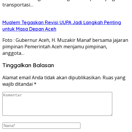
transportasi…
Mualem Tegaskan Revisi UUPA Jadi Langkah Penting
untuk Masa Depan Aceh
Foto : Gubernur Aceh, H. Muzakir Manaf bersama jajaran
pimpinan Pemerintah Aceh menjamu pimpinan,
anggota…
Tinggalkan Balasan
Alamat email Anda tidak akan dipublikasikan.
Ruas yang
wajib ditandai
*