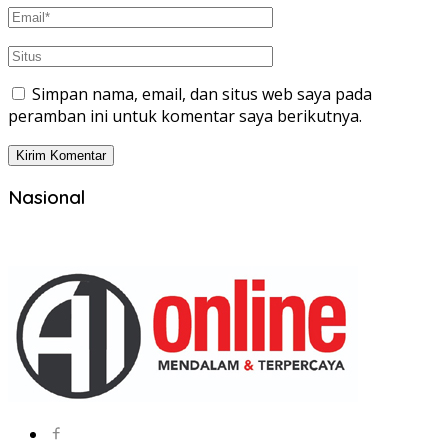
Simpan nama, email, dan situs web saya pada
peramban ini untuk komentar saya berikutnya.
Nasional