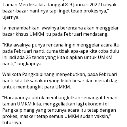
Taman Merdeka kita tanggal 8-9 Januari 2022 banyak
bazar-bazar nantinya tapi inget tetap prokesnya,”
ujarnya.
Ia menambahkan, awalnya berencana akan menggelar
bazar khsus UMKM itu pada Februari mendatang.
“Kita awalnya punya rencana ingin menggelar acara itu
pada Februari nanti, cuma tidak apa-apa kita coba dulu
ini jadi ada 25 tenda yang kita siapkan untuk UMKM
nanti,” ungkapnya.
Walikota Pangkalpinang menyebutkan, pada Februari
nanti kita laksanakan yang lebih besar dan meriah lagi
untuk membangkit para UMKM.
“Harapannya untuk membangkitkan semangat teman-
taman UMKM kita, menggeliatkan lagi ekonomi di
Pangkalpinang yang tentunya acara itu tetap dengan
prokes, masker tetap semua UMKM sudah vaksin,”
tuturnya.