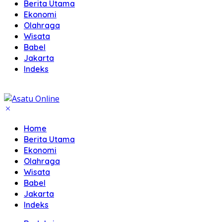
Berita Utama
Ekonomi
Olahraga
Wisata
Babel
Jakarta
Indeks
Home
Berita Utama
Ekonomi
Olahraga
Wisata
Babel
Jakarta
Indeks