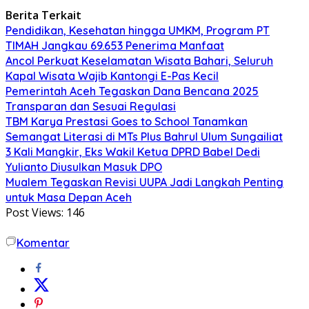
Berita Terkait
Pendidikan, Kesehatan hingga UMKM, Program PT
TIMAH Jangkau 69.653 Penerima Manfaat
Ancol Perkuat Keselamatan Wisata Bahari, Seluruh
Kapal Wisata Wajib Kantongi E-Pas Kecil
Pemerintah Aceh Tegaskan Dana Bencana 2025
Transparan dan Sesuai Regulasi
TBM Karya Prestasi Goes to School Tanamkan
Semangat Literasi di MTs Plus Bahrul Ulum Sungailiat
3 Kali Mangkir, Eks Wakil Ketua DPRD Babel Dedi
Yulianto Diusulkan Masuk DPO
Mualem Tegaskan Revisi UUPA Jadi Langkah Penting
untuk Masa Depan Aceh
Post Views:
146
Komentar