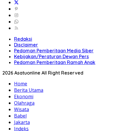
Redaksi
Disclaimer
Pedoman Pemberitaan Media Siber
Kebijakan/Peraturan Dewan Pers
Pedoman Pemberitaan Ramah Anak
2026 Asatuonline All Right Reserved
Home
Berita Utama
Ekonomi
Olahraga
Wisata
Babel
Jakarta
Indeks