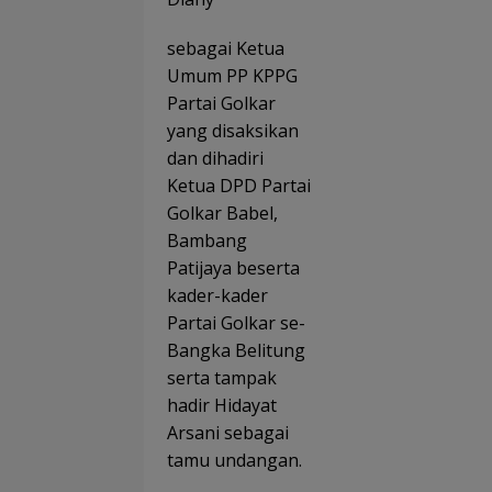
sebagai Ketua
Umum PP KPPG
Partai Golkar
yang disaksikan
dan dihadiri
Ketua DPD Partai
Golkar Babel,
Bambang
Patijaya beserta
kader-kader
Partai Golkar se-
Bangka Belitung
serta tampak
hadir Hidayat
Arsani sebagai
tamu undangan.