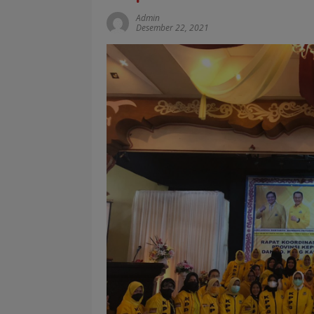
Admin
Desember 22, 2021