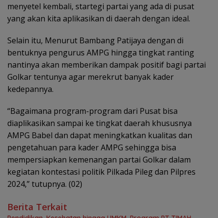
menyetel kembali, startegi partai yang ada di pusat
yang akan kita aplikasikan di daerah dengan ideal.
Selain itu, Menurut Bambang Patijaya dengan di
bentuknya pengurus AMPG hingga tingkat ranting
nantinya akan memberikan dampak positif bagi partai
Golkar tentunya agar merekrut banyak kader
kedepannya.
“Bagaimana program-program dari Pusat bisa
diaplikasikan sampai ke tingkat daerah khususnya
AMPG Babel dan dapat meningkatkan kualitas dan
pengetahuan para kader AMPG sehingga bisa
mempersiapkan kemenangan partai Golkar dalam
kegiatan kontestasi politik Pilkada Pileg dan Pilpres
2024,” tutupnya. (02)
Berita Terkait
Pendidikan, Kesehatan hingga UMKM, Program PT TIMAH