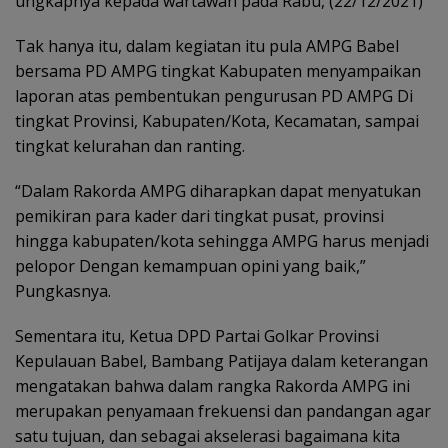
ungkapnya kepada wartawan pada Rabu, (22/12/2021)
Tak hanya itu, dalam kegiatan itu pula AMPG Babel
bersama PD AMPG tingkat Kabupaten menyampaikan
laporan atas pembentukan pengurusan PD AMPG Di
tingkat Provinsi, Kabupaten/Kota, Kecamatan, sampai
tingkat kelurahan dan ranting.
“Dalam Rakorda AMPG diharapkan dapat menyatukan
pemikiran para kader dari tingkat pusat, provinsi
hingga kabupaten/kota sehingga AMPG harus menjadi
pelopor Dengan kemampuan opini yang baik,”
Pungkasnya.
Sementara itu, Ketua DPD Partai Golkar Provinsi
Kepulauan Babel, Bambang Patijaya dalam keterangan
mengatakan bahwa dalam rangka Rakorda AMPG ini
merupakan penyamaan frekuensi dan pandangan agar
satu tujuan, dan sebagai akselerasi bagaimana kita