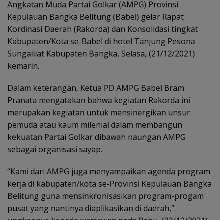
Angkatan Muda Partai Golkar (AMPG) Provinsi
Kepulauan Bangka Belitung (Babel) gelar Rapat
Kordinasi Daerah (Rakorda) dan Konsolidasi tingkat
Kabupaten/Kota se-Babel di hotel Tanjung Pesona
Sungailiat Kabupaten Bangka, Selasa, (21/12/2021)
kemarin.
Dalam keterangan, Ketua PD AMPG Babel Bram
Pranata mengatakan bahwa kegiatan Rakorda ini
merupakan kegiatan untuk mensinergikan unsur
pemuda atau kaum milenial dalam membangun
kekuatan Partai Golkar dibawah naungan AMPG
sebagai organisasi sayap.
“Kami dari AMPG juga menyampaikan agenda program
kerja di kabupaten/kota se-Provinsi Kepulauan Bangka
Belitung guna mensinkronisasikan program-progam
pusat yang nantinya diaplikasikan di daerah,”