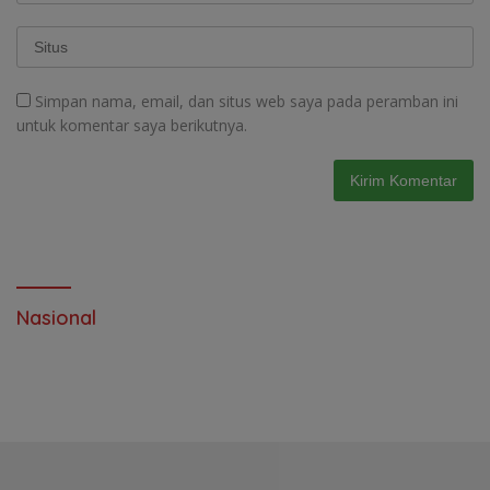
Simpan nama, email, dan situs web saya pada peramban ini
untuk komentar saya berikutnya.
Nasional