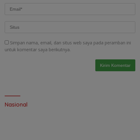
Simpan nama, email, dan situs web saya pada peramban ini
untuk komentar saya berikutnya.
Nasional