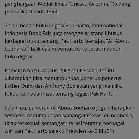
penghargaan Medali Emas “Unesco Avicenna” (bidang
pendidikan) pada 1993.
Selain bedah buku Legasi Pak Harto, International
Indonesia Book Fair juga menggelar stand khusus
berbagai buku tentang Pak Harto bertajuk “All About
Soeharto”, baik dalam bentuk buku cetak maupun
buku digital.
Pameran buku khusus “All About Soeharto” itu
diharapkan bisa menumbuhkan penerus-penerus
Esther Duflo dan Anthony Budiawan yang memiliki
fokus perhatian riset tentang legasi Pak Harto.
Selain itu, pameran All About Soeharto juga diharapkan
semakin menumbuhkan semangat literasi di Indonesia,
tidak terkecuali semangat literasi tentang berbagai
warisan Pak Harto selaku Presiden ke-2 RI..(01)