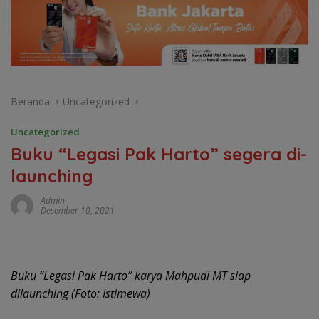
Beranda
Uncategorized
Uncategorized
Buku “Legasi Pak Harto” segera di-
launching
Admin
Desember 10, 2021
Buku “Legasi Pak Harto” karya Mahpudi MT siap
dilaunching (Foto: Istimewa)