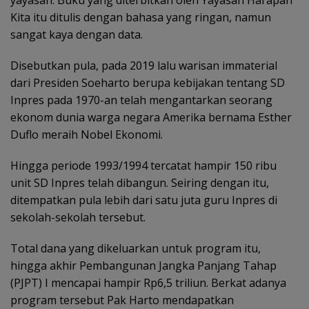
Kita itu ditulis dengan bahasa yang ringan, namun
sangat kaya dengan data.
Disebutkan pula, pada 2019 lalu warisan immaterial
dari Presiden Soeharto berupa kebijakan tentang SD
Inpres pada 1970-an telah mengantarkan seorang
ekonom dunia warga negara Amerika bernama Esther
Duflo meraih Nobel Ekonomi.
Hingga periode 1993/1994 tercatat hampir 150 ribu
unit SD Inpres telah dibangun. Seiring dengan itu,
ditempatkan pula lebih dari satu juta guru Inpres di
sekolah-sekolah tersebut.
Total dana yang dikeluarkan untuk program itu,
hingga akhir Pembangunan Jangka Panjang Tahap
(PJPT) I mencapai hampir Rp6,5 triliun. Berkat adanya
program tersebut Pak Harto mendapatkan