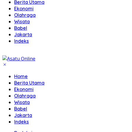
Berita Utama
Ekonomi
Olahraga
Wisata
Babel
Jakarta
Indeks
Home
Berita Utama
Ekonomi
Olahraga
Wisata
Babel
Jakarta
Indeks