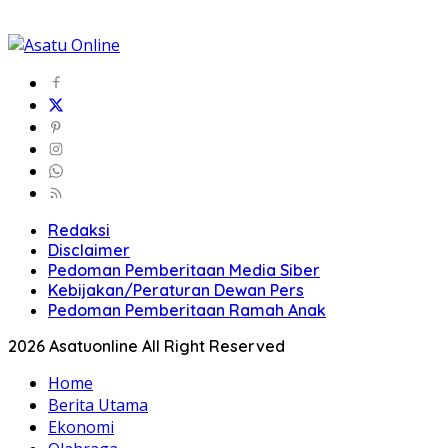
Redaksi
Disclaimer
Pedoman Pemberitaan Media Siber
Kebijakan/Peraturan Dewan Pers
Pedoman Pemberitaan Ramah Anak
2026 Asatuonline All Right Reserved
Home
Berita Utama
Ekonomi