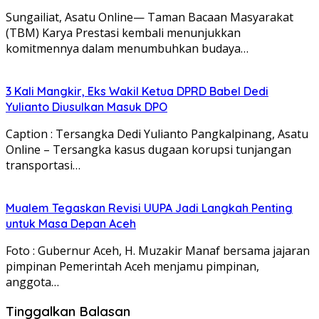
Sungailiat, Asatu Online— Taman Bacaan Masyarakat
(TBM) Karya Prestasi kembali menunjukkan
komitmennya dalam menumbuhkan budaya…
3 Kali Mangkir, Eks Wakil Ketua DPRD Babel Dedi
Yulianto Diusulkan Masuk DPO
Caption : Tersangka Dedi Yulianto Pangkalpinang, Asatu
Online – Tersangka kasus dugaan korupsi tunjangan
transportasi…
Mualem Tegaskan Revisi UUPA Jadi Langkah Penting
untuk Masa Depan Aceh
Foto : Gubernur Aceh, H. Muzakir Manaf bersama jajaran
pimpinan Pemerintah Aceh menjamu pimpinan,
anggota…
Tinggalkan Balasan