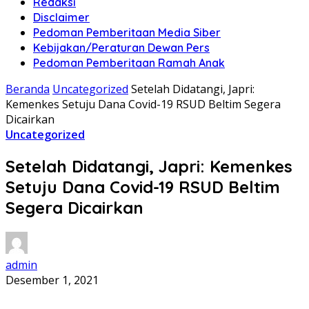
Redaksi
Disclaimer
Pedoman Pemberitaan Media Siber
Kebijakan/Peraturan Dewan Pers
Pedoman Pemberitaan Ramah Anak
Beranda
Uncategorized
Setelah Didatangi, Japri:
Kemenkes Setuju Dana Covid-19 RSUD Beltim Segera
Dicairkan
Uncategorized
Setelah Didatangi, Japri: Kemenkes
Setuju Dana Covid-19 RSUD Beltim
Segera Dicairkan
admin
Desember 1, 2021