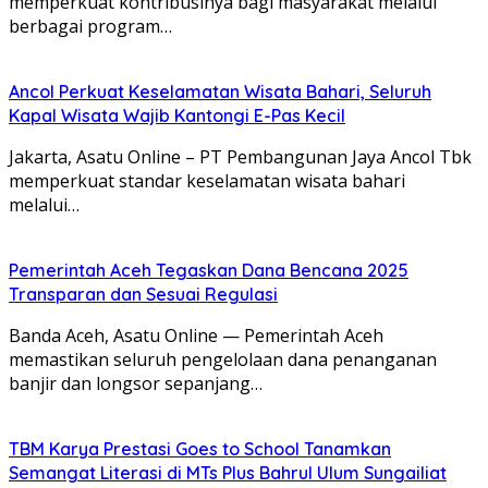
memperkuat kontribusinya bagi masyarakat melalui
berbagai program…
Ancol Perkuat Keselamatan Wisata Bahari, Seluruh
Kapal Wisata Wajib Kantongi E-Pas Kecil
Jakarta, Asatu Online – PT Pembangunan Jaya Ancol Tbk
memperkuat standar keselamatan wisata bahari
melalui…
Pemerintah Aceh Tegaskan Dana Bencana 2025
Transparan dan Sesuai Regulasi
Banda Aceh, Asatu Online — Pemerintah Aceh
memastikan seluruh pengelolaan dana penanganan
banjir dan longsor sepanjang…
TBM Karya Prestasi Goes to School Tanamkan
Semangat Literasi di MTs Plus Bahrul Ulum Sungailiat