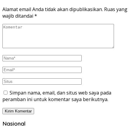
Alamat email Anda tidak akan dipublikasikan.
Ruas yang
wajib ditandai
*
Simpan nama, email, dan situs web saya pada
peramban ini untuk komentar saya berikutnya.
Nasional