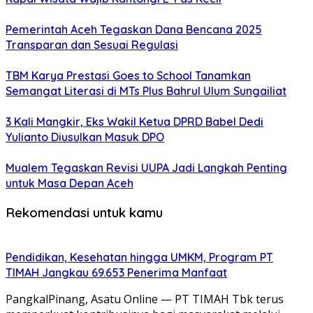
Pemerintah Aceh Tegaskan Dana Bencana 2025
Transparan dan Sesuai Regulasi
TBM Karya Prestasi Goes to School Tanamkan
Semangat Literasi di MTs Plus Bahrul Ulum Sungailiat
3 Kali Mangkir, Eks Wakil Ketua DPRD Babel Dedi
Yulianto Diusulkan Masuk DPO
Mualem Tegaskan Revisi UUPA Jadi Langkah Penting
untuk Masa Depan Aceh
Rekomendasi untuk kamu
Pendidikan, Kesehatan hingga UMKM, Program PT
TIMAH Jangkau 69.653 Penerima Manfaat
PangkalPinang, Asatu Online — PT TIMAH Tbk terus