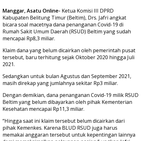
Manggar, Asatu Online-
Ketua Komisi III DPRD
Kabupaten Belitung Timur (Beltim), Drs. Jafri angkat
bicara soal macetnya dana penanganan Covid-19 di
Rumah Sakit Umum Daerah (RSUD) Beltim yang sudah
mencapai Rp8,3 miliar.
Klaim dana yang belum dicairkan oleh pemerintah pusat
tersebut, baru terhitung sejak Oktober 2020 hingga Juli
2021.
Sedangkan untuk bulan Agustus dan September 2021,
masih direkap yang jumlahnya sekitar Rp3 miliar.
Dengan demikian, dana penanganan Covid-19 milik RSUD
Beltim yang belum dibayarkan oleh pihak Kementerian
Kesehatan mencapai Rp11,3 miliar.
“Hingga saat ini klaim tersebut belum dicairkan dari
pihak Kemenkes. Karena BLUD RSUD juga harus
memakai anggaran tersebut untuk kepentingan lainnya