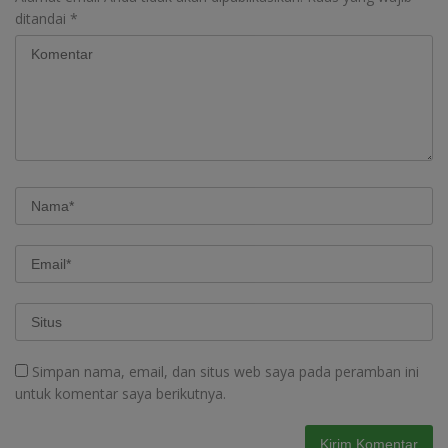
ditandai
*
Simpan nama, email, dan situs web saya pada peramban ini
untuk komentar saya berikutnya.