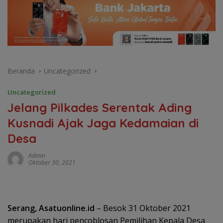
Beranda
Uncategorized
Uncategorized
Jelang Pilkades Serentak Ading
Kusnadi Ajak Jaga Kedamaian di
Desa
Admin
Oktober 30, 2021
Serang, Asatuonline.id
– Besok 31 Oktober 2021
merupakan hari pencoblosan Pemilihan Kepala Desa