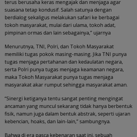
terus berusaha keras mengajak dan menjaga agar
suasana tetap kondusif. Salah satunya dengan
berdialog sekaligus melakukan safari ke berbagai
tokoh masyarakat, mulai dari ulama, tokoh adat,
pimpinan ormas dan lain sebagainya,” ujarnya
Menurutnya, TNI, Polri, dan Tokoh Masyarakat
memiliki tugas pokok masing-masing. Jika TNI punya
tugas menjaga pertahanan dan kedaulatan negara,
serta Polri punya tugas menjaga keamanan negara,
maka Tokoh Masyarakat punya tugas menjaga
masyarakat akar rumput sehingga masyarakat aman.
“Sinergi ketiganya tentu sangat penting mengingat
ancaman yang muncul sekarang tidak hanya berbentuk
fisik, namun juga dalam bentuk abstrak, seperti ujaran
kebencian, hoaks, dan lain-lain,” sambungnya.
Bahwa di era pasca kebenaran saat ini, sebuah