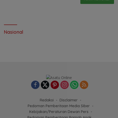
Nasional
Redaksi
Disclaimer
Pedoman Pemberitaan Media Siber
Kebijakan/Peraturan Dewan Pers
Pedoman Pemberitaan Ramah Anak