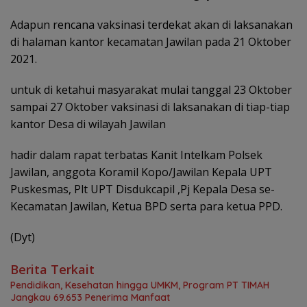
Adapun rencana vaksinasi terdekat akan di laksanakan
di halaman kantor kecamatan Jawilan pada 21 Oktober
2021.
untuk di ketahui masyarakat mulai tanggal 23 Oktober
sampai 27 Oktober vaksinasi di laksanakan di tiap-tiap
kantor Desa di wilayah Jawilan
hadir dalam rapat terbatas Kanit Intelkam Polsek
Jawilan, anggota Koramil Kopo/Jawilan Kepala UPT
Puskesmas, Plt UPT Disdukcapil ,Pj Kepala Desa se-
Kecamatan Jawilan, Ketua BPD serta para ketua PPD.
(Dyt)
Berita Terkait
Pendidikan, Kesehatan hingga UMKM, Program PT TIMAH
Jangkau 69.653 Penerima Manfaat