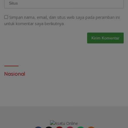
Simpan nama, email, dan situs web saya pada peramban ini
untuk komentar saya berikutnya.
Nasional