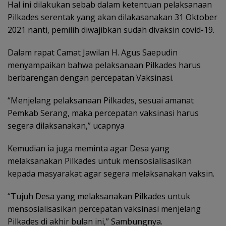
Hal ini dilakukan sebab dalam ketentuan pelaksanaan
Pilkades serentak yang akan dilakasanakan 31 Oktober
2021 nanti, pemilih diwajibkan sudah divaksin covid-19.
Dalam rapat Camat Jawilan H. Agus Saepudin
menyampaikan bahwa pelaksanaan Pilkades harus
berbarengan dengan percepatan Vaksinasi.
“Menjelang pelaksanaan Pilkades, sesuai amanat
Pemkab Serang, maka percepatan vaksinasi harus
segera dilaksanakan,” ucapnya
Kemudian ia juga meminta agar Desa yang
melaksanakan Pilkades untuk mensosialisasikan
kepada masyarakat agar segera melaksanakan vaksin.
“Tujuh Desa yang melaksanakan Pilkades untuk
mensosialisasikan percepatan vaksinasi menjelang
Pilkades di akhir bulan ini,” Sambungnya.