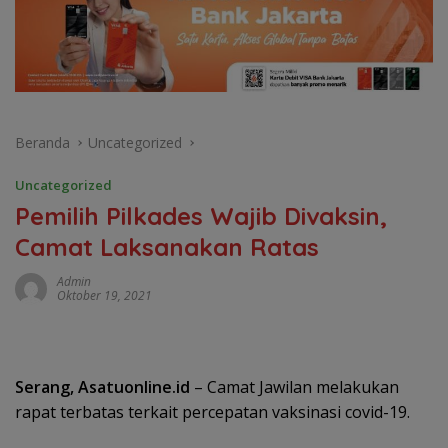
Beranda
Uncategorized
Uncategorized
Pemilih Pilkades Wajib Divaksin,
Camat Laksanakan Ratas
Admin
Oktober 19, 2021
Serang, Asatuonline.id
– Camat Jawilan melakukan
rapat terbatas terkait percepatan vaksinasi covid-19.