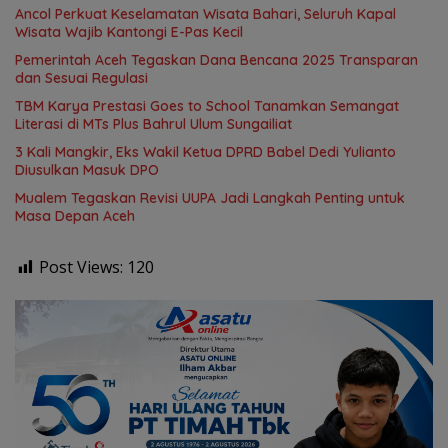
Ancol Perkuat Keselamatan Wisata Bahari, Seluruh Kapal
Wisata Wajib Kantongi E-Pas Kecil
Pemerintah Aceh Tegaskan Dana Bencana 2025 Transparan
dan Sesuai Regulasi
TBM Karya Prestasi Goes to School Tanamkan Semangat
Literasi di MTs Plus Bahrul Ulum Sungailiat
3 Kali Mangkir, Eks Wakil Ketua DPRD Babel Dedi Yulianto
Diusulkan Masuk DPO
Mualem Tegaskan Revisi UUPA Jadi Langkah Penting untuk
Masa Depan Aceh
Post Views:
120