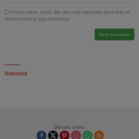
Simpan nama, email, dan situs web saya pada peramban ini
untuk komentar saya berikutnya.
Nasional