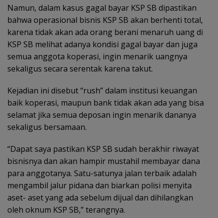
Namun, dalam kasus gagal bayar KSP SB dipastikan
bahwa operasional bisnis KSP SB akan berhenti total,
karena tidak akan ada orang berani menaruh uang di
KSP SB melihat adanya kondisi gagal bayar dan juga
semua anggota koperasi, ingin menarik uangnya
sekaligus secara serentak karena takut.
Kejadian ini disebut “rush” dalam institusi keuangan
baik koperasi, maupun bank tidak akan ada yang bisa
selamat jika semua deposan ingin menarik dananya
sekaligus bersamaan.
“Dapat saya pastikan KSP SB sudah berakhir riwayat
bisnisnya dan akan hampir mustahil membayar dana
para anggotanya. Satu-satunya jalan terbaik adalah
mengambil jalur pidana dan biarkan polisi menyita
aset- aset yang ada sebelum dijual dan dihilangkan
oleh oknum KSP SB,” terangnya.