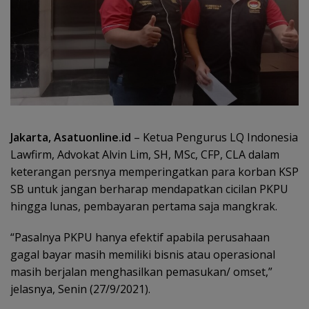
Jakarta, Asatuonline.id
– Ketua Pengurus LQ Indonesia
Lawfirm, Advokat Alvin Lim, SH, MSc, CFP, CLA dalam
keterangan persnya memperingatkan para korban KSP
SB untuk jangan berharap mendapatkan cicilan PKPU
hingga lunas, pembayaran pertama saja mangkrak.
“Pasalnya PKPU hanya efektif apabila perusahaan
gagal bayar masih memiliki bisnis atau operasional
masih berjalan menghasilkan pemasukan/ omset,”
jelasnya, Senin (27/9/2021).