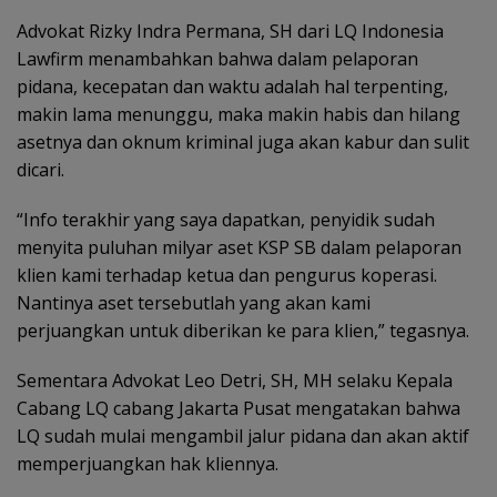
Advokat Rizky Indra Permana, SH dari LQ Indonesia
Lawfirm menambahkan bahwa dalam pelaporan
pidana, kecepatan dan waktu adalah hal terpenting,
makin lama menunggu, maka makin habis dan hilang
asetnya dan oknum kriminal juga akan kabur dan sulit
dicari.
“Info terakhir yang saya dapatkan, penyidik sudah
menyita puluhan milyar aset KSP SB dalam pelaporan
klien kami terhadap ketua dan pengurus koperasi.
Nantinya aset tersebutlah yang akan kami
perjuangkan untuk diberikan ke para klien,” tegasnya.
Sementara Advokat Leo Detri, SH, MH selaku Kepala
Cabang LQ cabang Jakarta Pusat mengatakan bahwa
LQ sudah mulai mengambil jalur pidana dan akan aktif
memperjuangkan hak kliennya.