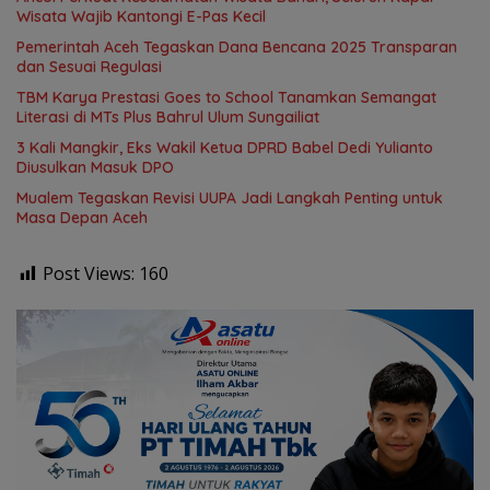
Wisata Wajib Kantongi E-Pas Kecil
Pemerintah Aceh Tegaskan Dana Bencana 2025 Transparan
dan Sesuai Regulasi
TBM Karya Prestasi Goes to School Tanamkan Semangat
Literasi di MTs Plus Bahrul Ulum Sungailiat
3 Kali Mangkir, Eks Wakil Ketua DPRD Babel Dedi Yulianto
Diusulkan Masuk DPO
Mualem Tegaskan Revisi UUPA Jadi Langkah Penting untuk
Masa Depan Aceh
Post Views:
160