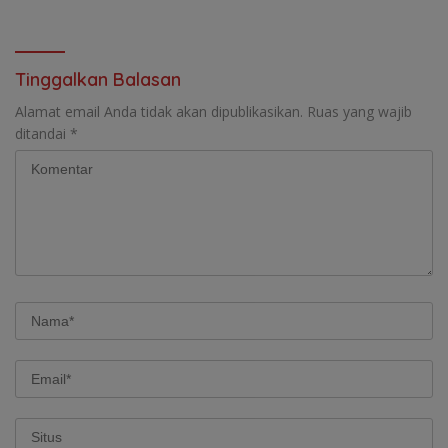
Tinggalkan Balasan
Alamat email Anda tidak akan dipublikasikan.
Ruas yang wajib
ditandai
*