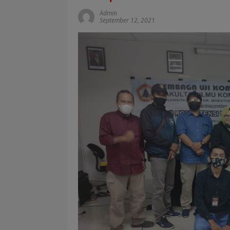
Admin
September 12, 2021