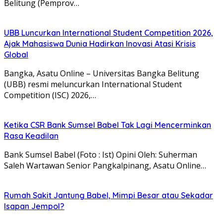
Belitung (Pemprov…
UBB Luncurkan International Student Competition 2026,
Ajak Mahasiswa Dunia Hadirkan Inovasi Atasi Krisis
Global
Bangka, Asatu Online – Universitas Bangka Belitung
(UBB) resmi meluncurkan International Student
Competition (ISC) 2026,…
Ketika CSR Bank Sumsel Babel Tak Lagi Mencerminkan
Rasa Keadilan
Bank Sumsel Babel (Foto : Ist) Opini Oleh: Suherman
Saleh Wartawan Senior Pangkalpinang, Asatu Online…
Rumah Sakit Jantung Babel, Mimpi Besar atau Sekadar
Isapan Jempol?