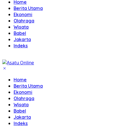
Home
Berita Utama
Ekonomi
Olahraga
Wisata
Babel
Jakarta
Indeks
Home
Berita Utama
Ekonomi
Olahraga
Wisata
Babel
Jakarta
Indeks