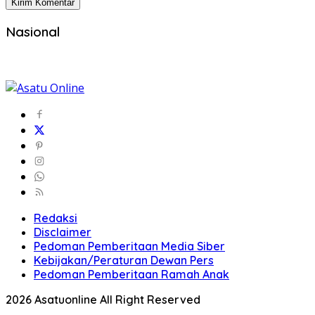
Nasional
Redaksi
Disclaimer
Pedoman Pemberitaan Media Siber
Kebijakan/Peraturan Dewan Pers
Pedoman Pemberitaan Ramah Anak
2026 Asatuonline All Right Reserved