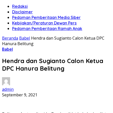
Redaksi
Disclaimer
Pedoman Pemberitaan Media Siber
Kebijakan/Peraturan Dewan Pers
Pedoman Pemberitaan Ramah Anak
Beranda
Babel
Hendra dan Sugianto Calon Ketua DPC
Hanura Belitung
Babel
Hendra dan Sugianto Calon Ketua
DPC Hanura Belitung
admin
September 9, 2021