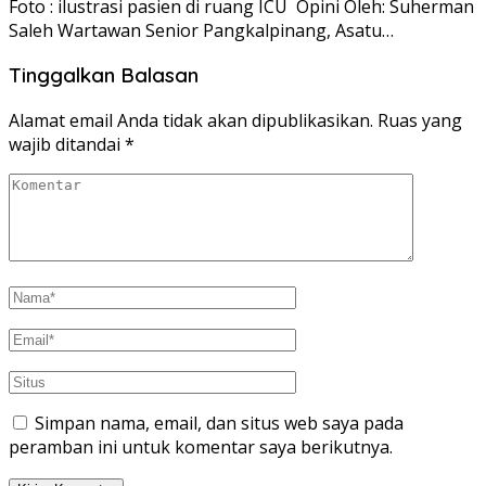
Foto : ilustrasi pasien di ruang ICU Opini Oleh: Suherman
Saleh Wartawan Senior Pangkalpinang, Asatu…
Tinggalkan Balasan
Alamat email Anda tidak akan dipublikasikan.
Ruas yang
wajib ditandai
*
Simpan nama, email, dan situs web saya pada
peramban ini untuk komentar saya berikutnya.