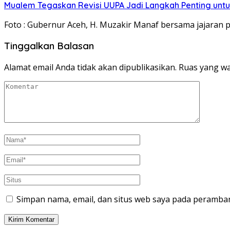
Mualem Tegaskan Revisi UUPA Jadi Langkah Penting unt
Foto : Gubernur Aceh, H. Muzakir Manaf bersama jajara
Tinggalkan Balasan
Alamat email Anda tidak akan dipublikasikan.
Ruas yang wa
Simpan nama, email, dan situs web saya pada peramban