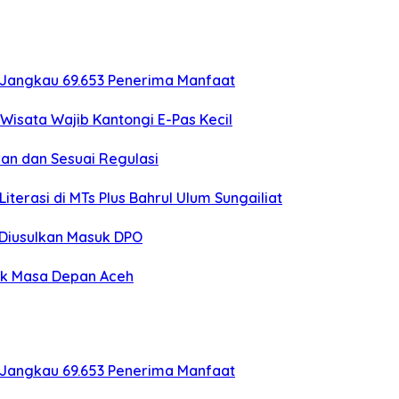
 Jangkau 69.653 Penerima Manfaat
Wisata Wajib Kantongi E-Pas Kecil
an dan Sesuai Regulasi
erasi di MTs Plus Bahrul Ulum Sungailiat
o Diusulkan Masuk DPO
uk Masa Depan Aceh
 Jangkau 69.653 Penerima Manfaat