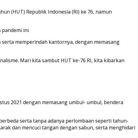
hun (HUT) Republik Indonesia (RI) ke 76, namun
 pandemi ini.
nah serta memperindah kantornya, dengan memasang
alisme. Mari kita sambut HUT ke-76 RI, kita kibarkan
ustus 2021 dengan memasang umbul- umbul, bendera
berbeda serta tanpa adanya perlombaan seperti tahun-
arak dan mencuci tangan dengan sabun, serta menghidari