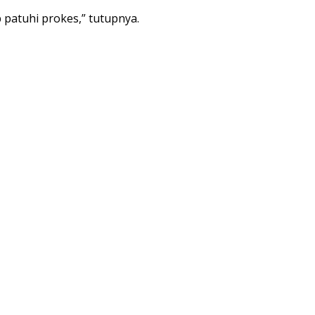
 patuhi prokes,” tutupnya.