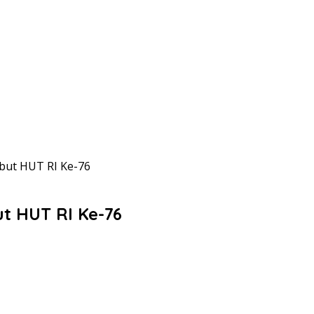
but HUT RI Ke-76
t HUT RI Ke-76