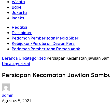
Wisata
Babel
Jakarta
Indeks
Redaksi
Disclaimer
Pedoman Pemberitaan Media Siber
Kebijakan/Peraturan Dewan Pers
Pedoman Pemberitaan Ramah Anak
Beranda
Uncategorized
Persiapan Kecamatan Jawilan Sam
Uncategorized
Persiapan Kecamatan Jawilan Sambu
admin
Agustus 5, 2021