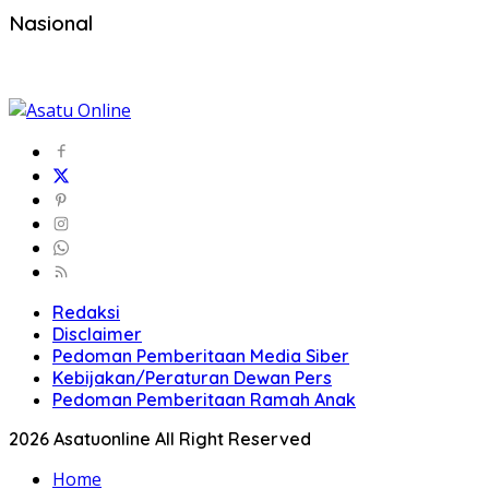
Nasional
Redaksi
Disclaimer
Pedoman Pemberitaan Media Siber
Kebijakan/Peraturan Dewan Pers
Pedoman Pemberitaan Ramah Anak
2026 Asatuonline All Right Reserved
Home