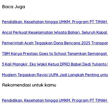
Baca Juga
Pendidikan, Kesehatan hingga UMKM, Program PT TIMAH
Ancol Perkuat Keselamatan Wisata Bahari, Seluruh Kapal 
Pemerintah Aceh Tegaskan Dana Bencana 2025 Transpar
TBM Karya Prestasi Goes to School Tanamkan Semangat Lit
3 Kali Mangkir, Eks Wakil Ketua DPRD Babel Dedi Yuliant
Mualem Tegaskan Revisi UUPA Jadi Langkah Penting unt
Rekomendasi untuk kamu
Pendidikan, Kesehatan hingga UMKM, Program PT TIMAH