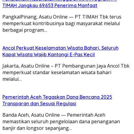
TIMAH Jangkau 69.653 Penerima Manfaat
PangkalPinang, Asatu Online — PT TIMAH Tbk terus
memperkuat kontribusinya bagi masyarakat melalui
berbagai program…
Ancol Perkuat Keselamatan Wisata Bahari, Seluruh
Kapal Wisata Wajib Kantongi E-Pas Kecil
Jakarta, Asatu Online – PT Pembangunan Jaya Ancol Tbk
memperkuat standar keselamatan wisata bahari
melalui…
Pemerintah Aceh Tegaskan Dana Bencana 2025
Transparan dan Sesuai Regulasi
Banda Aceh, Asatu Online — Pemerintah Aceh
memastikan seluruh pengelolaan dana penanganan
banjir dan longsor sepanjang…