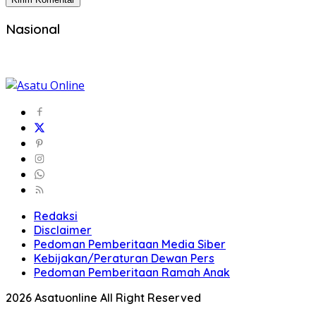
Nasional
Redaksi
Disclaimer
Pedoman Pemberitaan Media Siber
Kebijakan/Peraturan Dewan Pers
Pedoman Pemberitaan Ramah Anak
2026 Asatuonline All Right Reserved