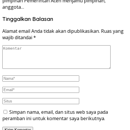
pimpinan Pemerintah Aceh menjamu pimpinan,
anggota…
Tinggalkan Balasan
Alamat email Anda tidak akan dipublikasikan.
Ruas yang
wajib ditandai
*
Simpan nama, email, dan situs web saya pada
peramban ini untuk komentar saya berikutnya.