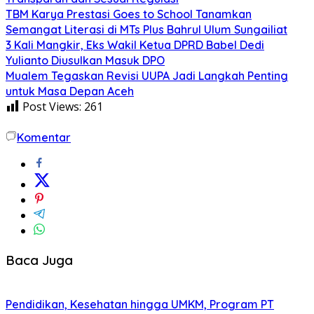
TBM Karya Prestasi Goes to School Tanamkan
Semangat Literasi di MTs Plus Bahrul Ulum Sungailiat
3 Kali Mangkir, Eks Wakil Ketua DPRD Babel Dedi
Yulianto Diusulkan Masuk DPO
Mualem Tegaskan Revisi UUPA Jadi Langkah Penting
untuk Masa Depan Aceh
Post Views:
261
Komentar
Baca Juga
Pendidikan, Kesehatan hingga UMKM, Program PT