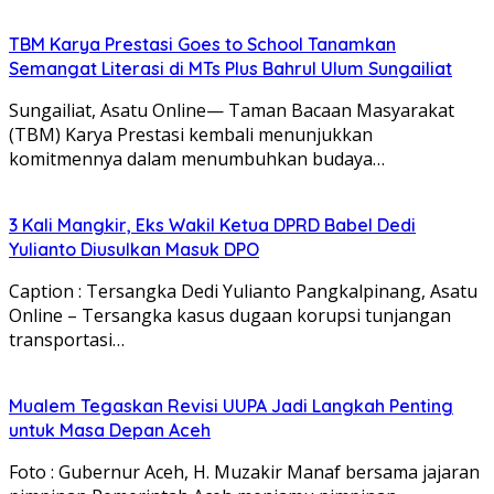
TBM Karya Prestasi Goes to School Tanamkan
Semangat Literasi di MTs Plus Bahrul Ulum Sungailiat
Sungailiat, Asatu Online— Taman Bacaan Masyarakat
(TBM) Karya Prestasi kembali menunjukkan
komitmennya dalam menumbuhkan budaya…
3 Kali Mangkir, Eks Wakil Ketua DPRD Babel Dedi
Yulianto Diusulkan Masuk DPO
Caption : Tersangka Dedi Yulianto Pangkalpinang, Asatu
Online – Tersangka kasus dugaan korupsi tunjangan
transportasi…
Mualem Tegaskan Revisi UUPA Jadi Langkah Penting
untuk Masa Depan Aceh
Foto : Gubernur Aceh, H. Muzakir Manaf bersama jajaran