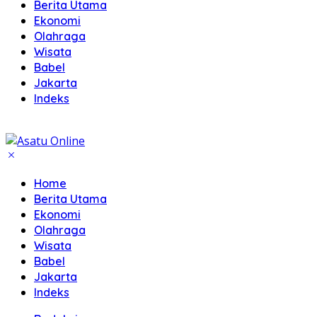
Berita Utama
Ekonomi
Olahraga
Wisata
Babel
Jakarta
Indeks
Home
Berita Utama
Ekonomi
Olahraga
Wisata
Babel
Jakarta
Indeks