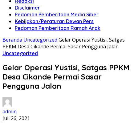
Redaksi
Disclaimer
Pedoman Pemberitaan Media Siber
Kebijakan/Peraturan Dewan Pers
Pedoman Pemberitaan Ramah Anak
Beranda
Uncategorized
Gelar Operasi Yustisi, Satgas
PPKM Desa Cikande Permai Sasar Pengguna Jalan
Uncategorized
Gelar Operasi Yustisi, Satgas PPKM
Desa Cikande Permai Sasar
Pengguna Jalan
admin
Juli 26, 2021