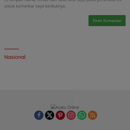
untuk komentar saya berikutnya.
Nasional