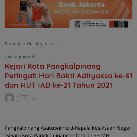
Beranda
Uncategorized
Uncategorized
Kejari Kota Pangkalpinang
Peringati Hari Bakti Adhyaksa ke-61
dan HUT IAD ke-21 Tahun 2021
Admin
Juli 22, 2021
Pangkalpinang,Asatuonline.id-Kepala Kejaksaan Negeri
(Kejari) Kota Pangkalpinang Jefferdian,SH MH