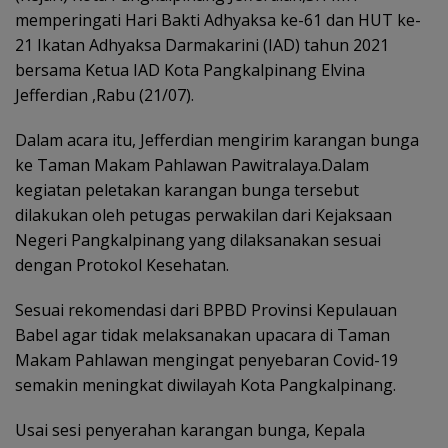
memperingati Hari Bakti Adhyaksa ke-61 dan HUT ke-
21 Ikatan Adhyaksa Darmakarini (IAD) tahun 2021
bersama Ketua IAD Kota Pangkalpinang Elvina
Jefferdian ,Rabu (21/07).
Dalam acara itu, Jefferdian mengirim karangan bunga
ke Taman Makam Pahlawan Pawitralaya.Dalam
kegiatan peletakan karangan bunga tersebut
dilakukan oleh petugas perwakilan dari Kejaksaan
Negeri Pangkalpinang yang dilaksanakan sesuai
dengan Protokol Kesehatan.
Sesuai rekomendasi dari BPBD Provinsi Kepulauan
Babel agar tidak melaksanakan upacara di Taman
Makam Pahlawan mengingat penyebaran Covid-19
semakin meningkat diwilayah Kota Pangkalpinang.
Usai sesi penyerahan karangan bunga, Kepala