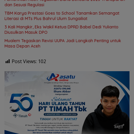
dan Sesuai Regulasi
TBM Karya Prestasi Goes to School Tanamkan Semangat
Literasi di MTs Plus Bahrul Ulum Sungailiat
3 Kali Mangkir, Eks Wakil Ketua DPRD Babel Dedi Yulianto
Diusulkan Masuk DPO
Mualem Tegaskan Revisi UUPA Jadi Langkah Penting untuk
Masa Depan Aceh
Post Views:
102