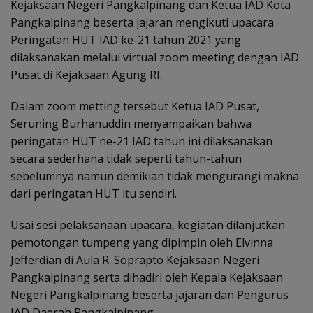
Kejaksaan Negeri Pangkalpinang dan Ketua IAD Kota
Pangkalpinang beserta jajaran mengikuti upacara
Peringatan HUT IAD ke-21 tahun 2021 yang
dilaksanakan melalui virtual zoom meeting dengan IAD
Pusat di Kejaksaan Agung RI.
Dalam zoom metting tersebut Ketua IAD Pusat,
Seruning Burhanuddin menyampaikan bahwa
peringatan HUT ne-21 IAD tahun ini dilaksanakan
secara sederhana tidak seperti tahun-tahun
sebelumnya namun demikian tidak mengurangi makna
dari peringatan HUT itu sendiri.
Usai sesi pelaksanaan upacara, kegiatan dilanjutkan
pemotongan tumpeng yang dipimpin oleh Elvinna
Jefferdian di Aula R. Soprapto Kejaksaan Negeri
Pangkalpinang serta dihadiri oleh Kepala Kejaksaan
Negeri Pangkalpinang beserta jajaran dan Pengurus
IAD Daerah Pangkalpinang.