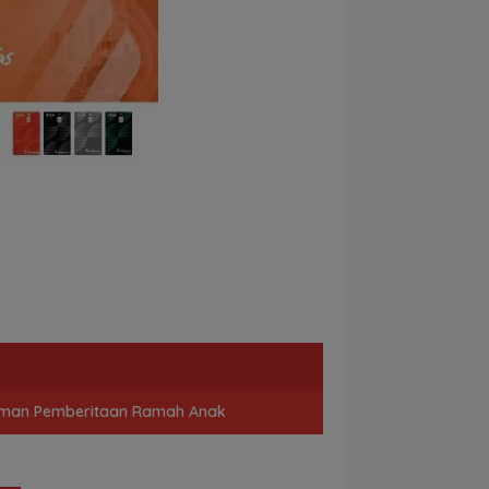
man Pemberitaan Ramah Anak