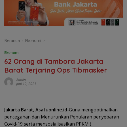
Beranda
Ekonomi
Ekonomi
62 Orang di Tambora Jakarta
Barat Terjaring Ops Tibmasker
Admin
Juni 12, 2021
Jakarta Barat, Asatuonline.id
-Guna mengoptimalkan
pencegahan dan Menurunkan Penularan penyebaran
Covid-19 serta mensosialisasikan PPKM (