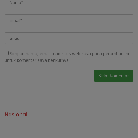
Simpan nama, email, dan situs web saya pada peramban ini
untuk komentar saya berikutnya.
Nasional