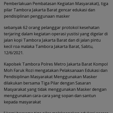
Pemberlakuan Pembatasan Kegiatan Masyarakat), tiga
pilar Tambora Jakarta Barat gencar edukasi dan
pendisiplinan penggunaan masker
sebanyak 62 orang pelanggar protokol kesehatan
terjaring dalam kegiatan operasi yustisi yang digelar di
jalan kopi Tambora Jakarta Barat dan di jalan pintu
kecil roa malaka Tambora Jakarta Barat, Sabtu,
12/6/2021.
Kapolsek Tambora Polres Metro Jakarta Barat Kompol
Moh Faruk Rozi mengatakan Pelaksanaan Edukasi dan
Pendisiplinan Masyarakat Menggunakan Masker
dilakukan bersama Tiga Pilar dengan Sasaran
Masyarakat yang tidak menggunakan Masker dengan
menggunakan cara-cara yang sopan dan santun
kepada masyarakat