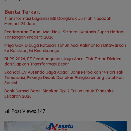
Berita Terkait
Transformasi Layanan BSI Dongkrak Jumlah Nasabah
Menjadi 24 Juta
Pendapatan Turun, Aset Naik: Strategi Kentanix Supra Hadapi
Tantangan Properti 2026
Meja Giok Diduga Ratusan Tahun Asal Kalimantan Ditawarkan
ke Kolektor, Ini Keunikannya
RUPS 2026, PT Pembangunan Jaya Ancol Tbk Tebar Dividen
dan Siapkan Transformasi Besar
Skandal CV Austindo Jaya Abadi: Janji Perbaikan 14 Hari Tak
Terealisasi, Pekerja Desak Disnaker Pangkalpinang Jatuhkan
Sanksi
Bank Sumsel Babel Siapkan Rp1,2 Triliun untuk Transaksi
Lebaran 2026
Post Views:
147