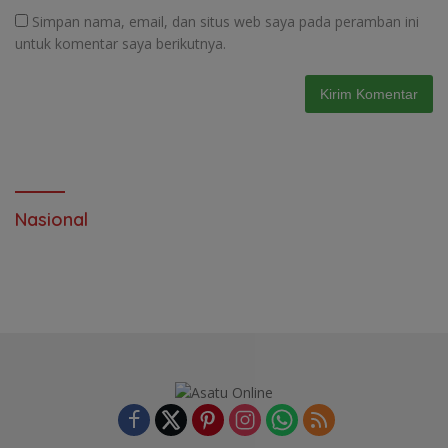
Simpan nama, email, dan situs web saya pada peramban ini
untuk komentar saya berikutnya.
Nasional