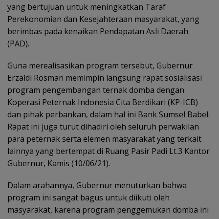
yang bertujuan untuk meningkatkan Taraf
Perekonomian dan Kesejahteraan masyarakat, yang
berimbas pada kenaikan Pendapatan Asli Daerah
(PAD).
Guna merealisasikan program tersebut, Gubernur
Erzaldi Rosman memimpin langsung rapat sosialisasi
program pengembangan ternak domba dengan
Koperasi Peternak Indonesia Cita Berdikari (KP-ICB)
dan pihak perbankan, dalam hal ini Bank Sumsel Babel.
Rapat ini juga turut dihadiri oleh seluruh perwakilan
para peternak serta elemen masyarakat yang terkait
lainnya yang bertempat di Ruang Pasir Padi Lt.3 Kantor
Gubernur, Kamis (10/06/21).
Dalam arahannya, Gubernur menuturkan bahwa
program ini sangat bagus untuk diikuti oleh
masyarakat, karena program penggemukan domba ini