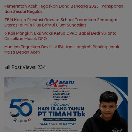
Pemerintah Aceh Tegaskan Dana Bencana 2025 Transparan
dan Sesuai Regulasi
TBM Karya Prestasi Goes to School Tanamkan Semangat
Literasi di MTs Plus Bahrul Ulum Sungailiat
3 Kali Mangkir, Eks Wakil Ketua DPRD Babel Dedi Yulianto
Diusulkan Masuk DPO
Mualem Tegaskan Revisi UUPA Jadi Langkah Penting untuk
Masa Depan Aceh
Post Views:
234