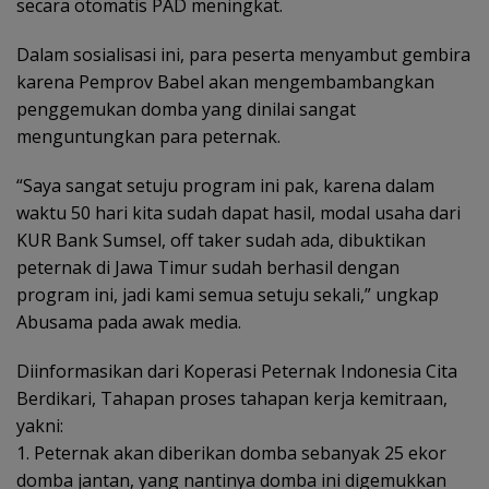
secara otomatis PAD meningkat.
Dalam sosialisasi ini, para peserta menyambut gembira
karena Pemprov Babel akan mengembambangkan
penggemukan domba yang dinilai sangat
menguntungkan para peternak.
“Saya sangat setuju program ini pak, karena dalam
waktu 50 hari kita sudah dapat hasil, modal usaha dari
KUR Bank Sumsel, off taker sudah ada, dibuktikan
peternak di Jawa Timur sudah berhasil dengan
program ini, jadi kami semua setuju sekali,” ungkap
Abusama pada awak media.
Diinformasikan dari Koperasi Peternak Indonesia Cita
Berdikari, Tahapan proses tahapan kerja kemitraan,
yakni:
1. Peternak akan diberikan domba sebanyak 25 ekor
domba jantan, yang nantinya domba ini digemukkan