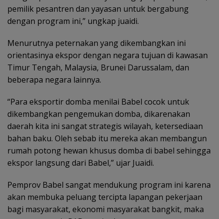
pemilik pesantren dan yayasan untuk bergabung
dengan program ini,” ungkap juaidi.
Menurutnya peternakan yang dikembangkan ini
orientasinya ekspor dengan negara tujuan di kawasan
Timur Tengah, Malaysia, Brunei Darussalam, dan
beberapa negara lainnya.
“Para eksportir domba menilai Babel cocok untuk
dikembangkan pengemukan domba, dikarenakan
daerah kita ini sangat strategis wilayah, ketersediaan
bahan baku. Oleh sebab itu mereka akan membangun
rumah potong hewan khusus domba di babel sehingga
ekspor langsung dari Babel,” ujar Juaidi.
Pemprov Babel sangat mendukung program ini karena
akan membuka peluang tercipta lapangan pekerjaan
bagi masyarakat, ekonomi masyarakat bangkit, maka