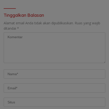
Tinggalkan Balasan
Alamat email Anda tidak akan dipublikasikan.
Ruas yang wajib
ditandai
*