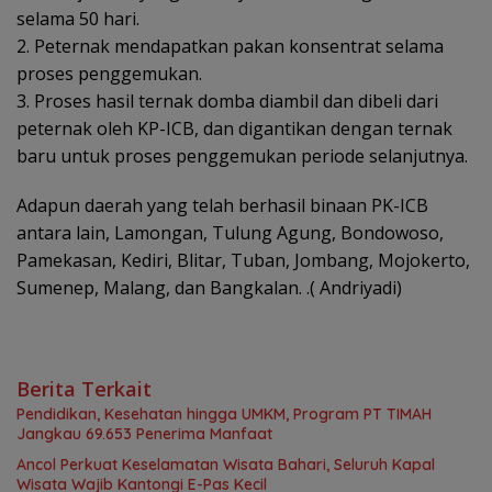
selama 50 hari.
2. Peternak mendapatkan pakan konsentrat selama
proses penggemukan.
3. Proses hasil ternak domba diambil dan dibeli dari
peternak oleh KP-ICB, dan digantikan dengan ternak
baru untuk proses penggemukan periode selanjutnya.
Adapun daerah yang telah berhasil binaan PK-ICB
antara lain, Lamongan, Tulung Agung, Bondowoso,
Pamekasan, Kediri, Blitar, Tuban, Jombang, Mojokerto,
Sumenep, Malang, dan Bangkalan. .( Andriyadi)
Berita Terkait
Pendidikan, Kesehatan hingga UMKM, Program PT TIMAH
Jangkau 69.653 Penerima Manfaat
Ancol Perkuat Keselamatan Wisata Bahari, Seluruh Kapal
Wisata Wajib Kantongi E-Pas Kecil