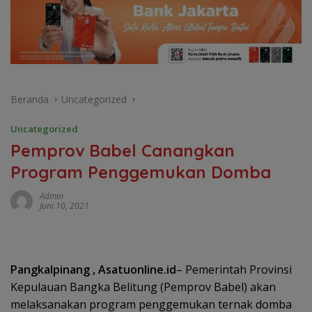
Beranda
Uncategorized
Uncategorized
Pemprov Babel Canangkan
Program Penggemukan Domba
Admin
Juni 10, 2021
Pangkalpinang , Asatuonline.id
– Pemerintah Provinsi
Kepulauan Bangka Belitung (Pemprov Babel) akan
melaksanakan program penggemukan ternak domba