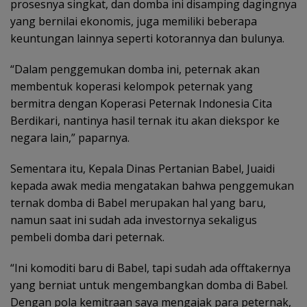
prosesnya singkat, dan domba ini disamping dagingnya
yang bernilai ekonomis, juga memiliki beberapa
keuntungan lainnya seperti kotorannya dan bulunya.
“Dalam penggemukan domba ini, peternak akan
membentuk koperasi kelompok peternak yang
bermitra dengan Koperasi Peternak Indonesia Cita
Berdikari, nantinya hasil ternak itu akan diekspor ke
negara lain,” paparnya.
Sementara itu, Kepala Dinas Pertanian Babel, Juaidi
kepada awak media mengatakan bahwa penggemukan
ternak domba di Babel merupakan hal yang baru,
namun saat ini sudah ada investornya sekaligus
pembeli domba dari peternak.
“Ini komoditi baru di Babel, tapi sudah ada offtakernya
yang berniat untuk mengembangkan domba di Babel.
Dengan pola kemitraan saya mengajak para peternak,