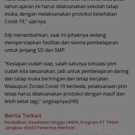
tahun ajaran ini harus dilaksanakan sekolah tatap
muka, dengan melaksanakan protokol kesehatan
Covid-19,” ujarnya.
Edy menambahkan, saat ini pihaknya sedang
mempersiapkan fasilitas dan skema pembelajaran
untuk jenjang SD dan SMP.
“Kesiapan sudah siap, salah satunya simulasi ptm
sudah kita laksanakan. Jadi untuk pembelajaran daring
dan tatap muka beriringan dan tetap berjalan.
Walaupun Zonasi Covid-19 berbeda, pelaksanaan ptm
tetap harus dilaksanakan protokol dengan masif dan
lebih ketat lagi,” ungkapnya.(HR)
Berita Terkait
Pendidikan, Kesehatan hingga UMKM, Program PT TIMAH
Jangkau 69.653 Penerima Manfaat