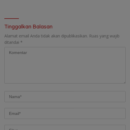
DPO
Tinggalkan Balasan
Alamat email Anda tidak akan dipublikasikan.
Ruas yang wajib
ditandai
*