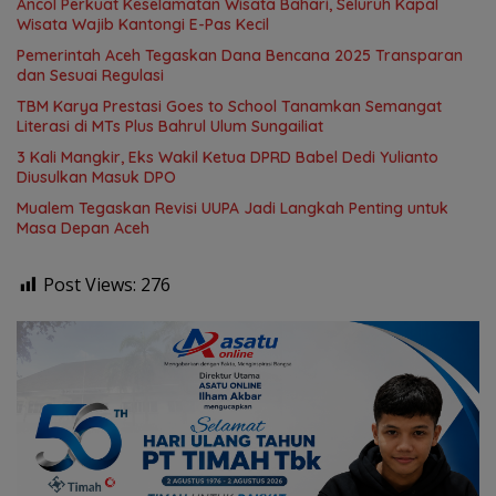
Ancol Perkuat Keselamatan Wisata Bahari, Seluruh Kapal
Wisata Wajib Kantongi E-Pas Kecil
Pemerintah Aceh Tegaskan Dana Bencana 2025 Transparan
dan Sesuai Regulasi
TBM Karya Prestasi Goes to School Tanamkan Semangat
Literasi di MTs Plus Bahrul Ulum Sungailiat
3 Kali Mangkir, Eks Wakil Ketua DPRD Babel Dedi Yulianto
Diusulkan Masuk DPO
Mualem Tegaskan Revisi UUPA Jadi Langkah Penting untuk
Masa Depan Aceh
Post Views:
276