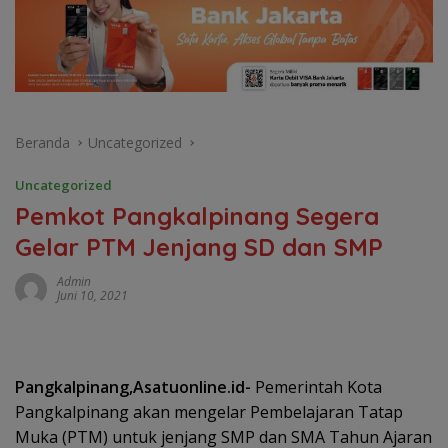
Beranda
Uncategorized
Uncategorized
Pemkot Pangkalpinang Segera
Gelar PTM Jenjang SD dan SMP
Admin
Juni 10, 2021
Pangkalpinang,Asatuonline.id-
Pemerintah Kota
Pangkalpinang akan mengelar Pembelajaran Tatap
Muka (PTM) untuk jenjang SMP dan SMA Tahun Ajaran