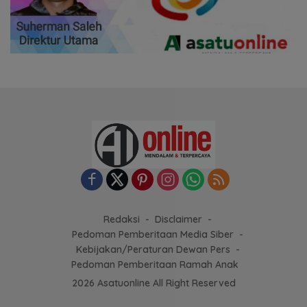
Redaksi
Disclaimer
Pedoman Pemberitaan Media Siber
Kebijakan/Peraturan Dewan Pers
Pedoman Pemberitaan Ramah Anak
2026 Asatuonline All Right Reserved