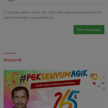
Simpan nama, email, dan situs web saya pada peramban ini
untuk komentar saya berikutnya.
Nasional