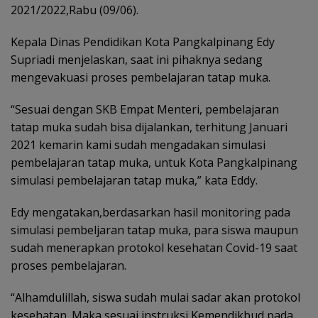
2021/2022,Rabu (09/06).
Kepala Dinas Pendidikan Kota Pangkalpinang Edy
Supriadi menjelaskan, saat ini pihaknya sedang
mengevakuasi proses pembelajaran tatap muka.
“Sesuai dengan SKB Empat Menteri, pembelajaran
tatap muka sudah bisa dijalankan, terhitung Januari
2021 kemarin kami sudah mengadakan simulasi
pembelajaran tatap muka, untuk Kota Pangkalpinang
simulasi pembelajaran tatap muka,” kata Eddy.
Edy mengatakan,berdasarkan hasil monitoring pada
simulasi pembeljaran tatap muka, para siswa maupun
sudah menerapkan protokol kesehatan Covid-19 saat
proses pembelajaran.
“Alhamdulillah, siswa sudah mulai sadar akan protokol
kesehatan. Maka sesuai instruksi Kemendikbud pada