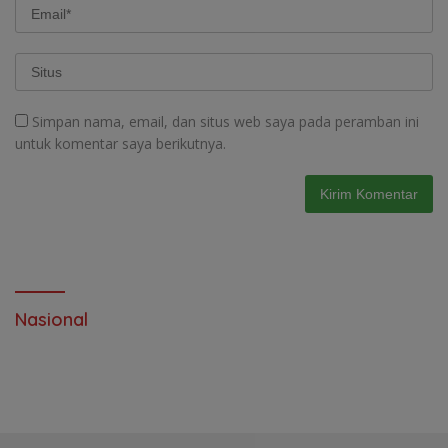
Simpan nama, email, dan situs web saya pada peramban ini
untuk komentar saya berikutnya.
Nasional