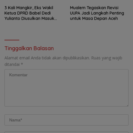
3 Kali Mangkir, Eks Wakil
Mualem Tegaskan Revisi
Ketua DPRD Babel Dedi
UUPA Jadi Langkah Penting
Yulianto Diusulkan Masuk
untuk Masa Depan Aceh
DPO
Tinggalkan Balasan
Alamat email Anda tidak akan dipublikasikan.
Ruas yang wajib
ditandai
*