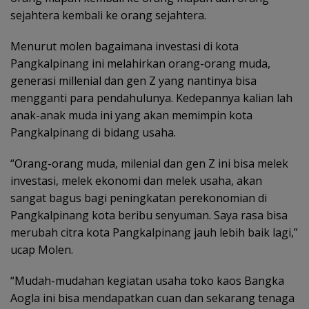
sejahtera kembali ke orang sejahtera.
Menurut molen bagaimana investasi di kota
Pangkalpinang ini melahirkan orang-orang muda,
generasi millenial dan gen Z yang nantinya bisa
mengganti para pendahulunya. Kedepannya kalian lah
anak-anak muda ini yang akan memimpin kota
Pangkalpinang di bidang usaha.
“Orang-orang muda, milenial dan gen Z ini bisa melek
investasi, melek ekonomi dan melek usaha, akan
sangat bagus bagi peningkatan perekonomian di
Pangkalpinang kota beribu senyuman. Saya rasa bisa
merubah citra kota Pangkalpinang jauh lebih baik lagi,”
ucap Molen.
“Mudah-mudahan kegiatan usaha toko kaos Bangka
Aogla ini bisa mendapatkan cuan dan sekarang tenaga