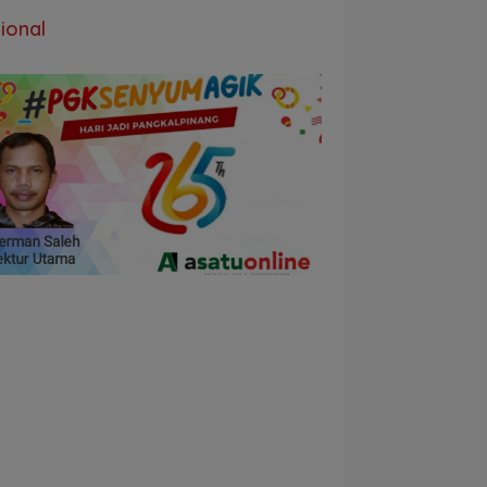
ional