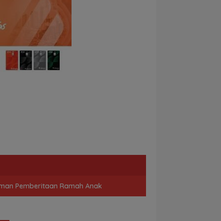
man Pemberitaan Ramah Anak