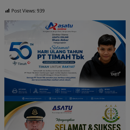
Post Views:
939