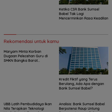
Ketika CSR Bank Sumsel
Babel Tak Lagi
Mencerminkan Rasa Keadilan
Rekomendasi untuk kamu
Maryam Minta Korban
Dugaan Pelecehan Guru di
SMKN Bangka Barat
Didampingi Psikolog
Kredit Fiktif yang Terus
Berulang, Ada Apa dengan
Bank Sumsel Babel?
UBB Latih Pembudidaya Ikan
Analisis: Bank Sumsel Babel
Nila Terapkan Teknologi
Berpotensi Raup Untung