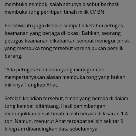
membuka gembok, salah satunya disebut berhasil
membuka tong penitipan timah milik CV BN.
Peristiwa itu juga disebut sempat diketahui petugas
keamanan yang berjaga di lokasi. Bahkan, seorang
petugas keamanan dikabarkan sempat menegur pihak
yang membuka tong tersebut karena bukan pemilik
barang.
“Ada petugas keamanan yang menegur dan
mempertanyakan alasan membuka tong yang bukan
miliknya,” ungkap Ahat.
Setelah kejadian tersebut, timah yang berada di dalam
tong kembali ditimbang. Hasil penimbangan
menunjukkan berat timah masih berada di kisaran 1,4
ton. Namun, menurut Ahat terdapat selisih sekitar 9
kilogram dibandingkan data sebelumnya.