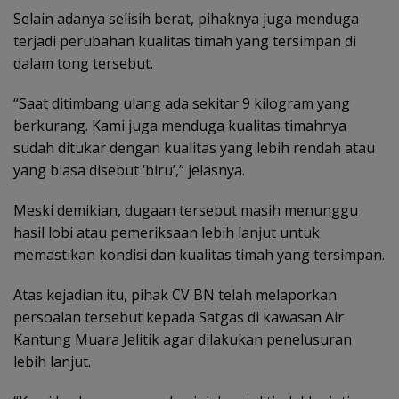
Selain adanya selisih berat, pihaknya juga menduga
terjadi perubahan kualitas timah yang tersimpan di
dalam tong tersebut.
“Saat ditimbang ulang ada sekitar 9 kilogram yang
berkurang. Kami juga menduga kualitas timahnya
sudah ditukar dengan kualitas yang lebih rendah atau
yang biasa disebut ‘biru’,” jelasnya.
Meski demikian, dugaan tersebut masih menunggu
hasil lobi atau pemeriksaan lebih lanjut untuk
memastikan kondisi dan kualitas timah yang tersimpan.
Atas kejadian itu, pihak CV BN telah melaporkan
persoalan tersebut kepada Satgas di kawasan Air
Kantung Muara Jelitik agar dilakukan penelusuran
lebih lanjut.