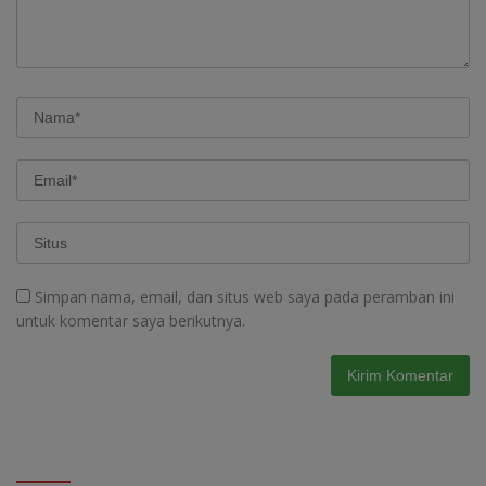
Simpan nama, email, dan situs web saya pada peramban ini
untuk komentar saya berikutnya.