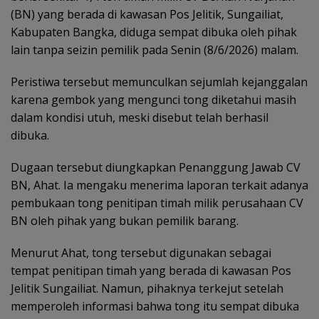
(BN) yang berada di kawasan Pos Jelitik, Sungailiat,
Kabupaten Bangka, diduga sempat dibuka oleh pihak
lain tanpa seizin pemilik pada Senin (8/6/2026) malam.
Peristiwa tersebut memunculkan sejumlah kejanggalan
karena gembok yang mengunci tong diketahui masih
dalam kondisi utuh, meski disebut telah berhasil
dibuka.
Dugaan tersebut diungkapkan Penanggung Jawab CV
BN, Ahat. Ia mengaku menerima laporan terkait adanya
pembukaan tong penitipan timah milik perusahaan CV
BN oleh pihak yang bukan pemilik barang.
Menurut Ahat, tong tersebut digunakan sebagai
tempat penitipan timah yang berada di kawasan Pos
Jelitik Sungailiat. Namun, pihaknya terkejut setelah
memperoleh informasi bahwa tong itu sempat dibuka