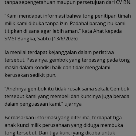
tanpa sepengetahuan maupun persetujuan dari CV BN.
“Kami mendapat informasi bahwa tong penitipan timah
milik kami dibuka tanpa izin. Padahal barang itu kami
titipkan di sana agar lebih aman,” kata Ahat kepada
SMSI Bangka, Sabtu (13/6/2026).
Ia menilai terdapat kejanggalan dalam peristiwa
tersebut. Pasalnya, gembok yang terpasang pada tong
masih dalam kondisi baik dan tidak mengalami
kerusakan sedikit pun.
“Anehnya gembok itu tidak rusak sama sekali. Gembok
tersebut kami yang membeli dan kuncinya juga berada
dalam penguasaan kami,” ujarnya.
Berdasarkan informasi yang diterima, terdapat tiga
anak kunci milik perusahaan yang diduga membuka
tong tersebut. Dari tiga kunci yang dicoba untuk