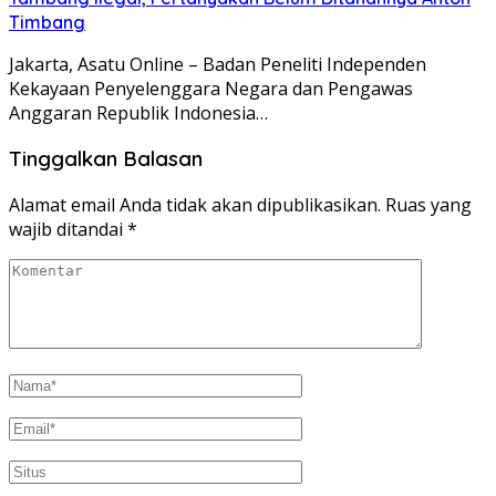
Timbang
Jakarta, Asatu Online – Badan Peneliti Independen
Kekayaan Penyelenggara Negara dan Pengawas
Anggaran Republik Indonesia…
Tinggalkan Balasan
Alamat email Anda tidak akan dipublikasikan.
Ruas yang
wajib ditandai
*