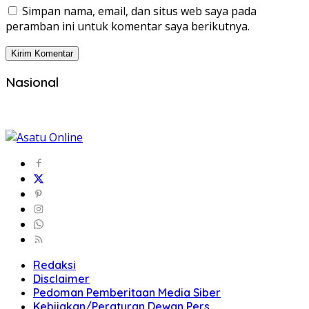
Simpan nama, email, dan situs web saya pada
peramban ini untuk komentar saya berikutnya.
Nasional
Redaksi
Disclaimer
Pedoman Pemberitaan Media Siber
Kebijakan/Peraturan Dewan Pers