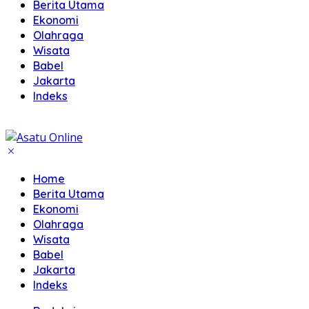
Berita Utama
Ekonomi
Olahraga
Wisata
Babel
Jakarta
Indeks
Home
Berita Utama
Ekonomi
Olahraga
Wisata
Babel
Jakarta
Indeks