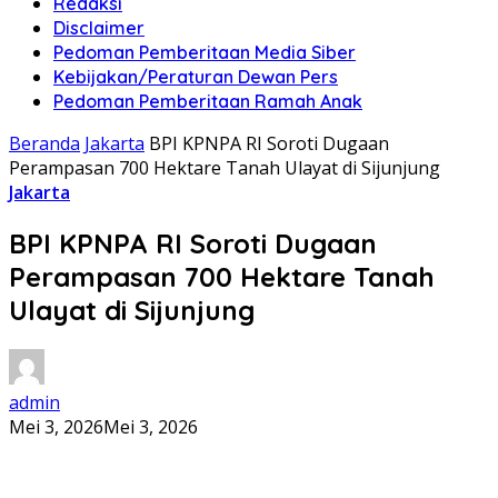
Redaksi
Disclaimer
Pedoman Pemberitaan Media Siber
Kebijakan/Peraturan Dewan Pers
Pedoman Pemberitaan Ramah Anak
Beranda
Jakarta
BPI KPNPA RI Soroti Dugaan
Perampasan 700 Hektare Tanah Ulayat di Sijunjung
Jakarta
BPI KPNPA RI Soroti Dugaan
Perampasan 700 Hektare Tanah
Ulayat di Sijunjung
admin
Mei 3, 2026
Mei 3, 2026