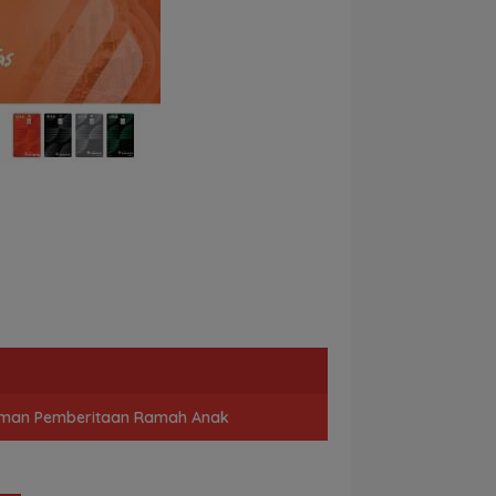
man Pemberitaan Ramah Anak