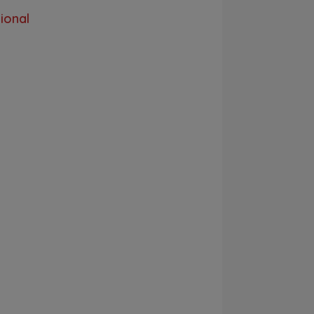
ional