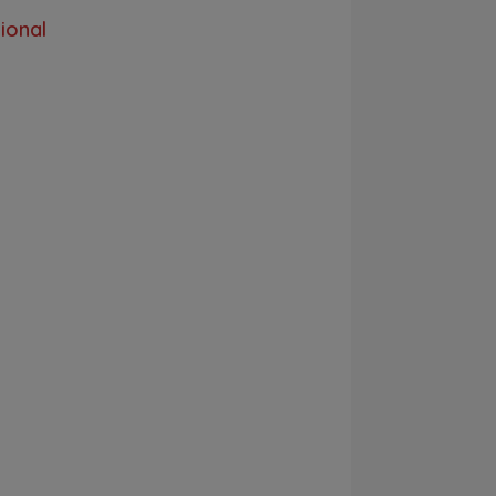
ional