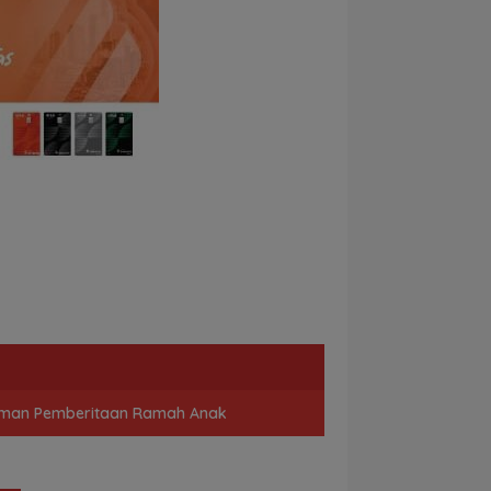
man Pemberitaan Ramah Anak