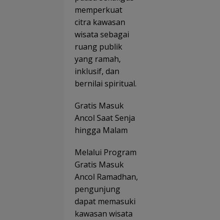
memperkuat
citra kawasan
wisata sebagai
ruang publik
yang ramah,
inklusif, dan
bernilai spiritual.
Gratis Masuk
Ancol Saat Senja
hingga Malam
Melalui Program
Gratis Masuk
Ancol Ramadhan,
pengunjung
dapat memasuki
kawasan wisata