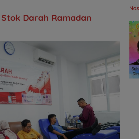
Nas
 Stok Darah Ramadan