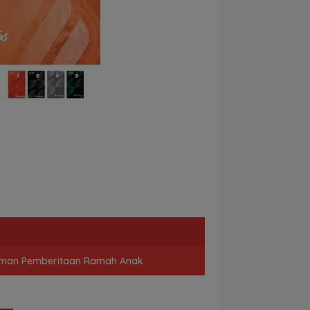
man Pemberitaan Ramah Anak