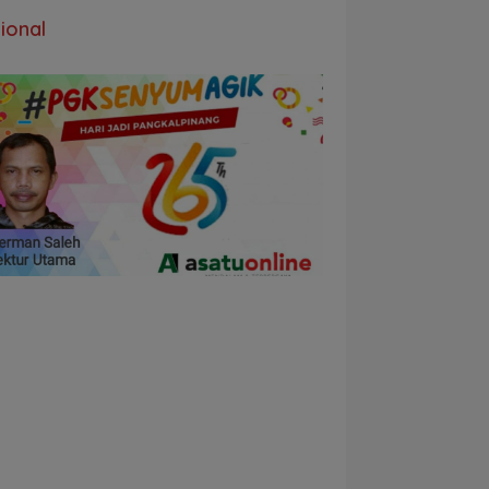
ional