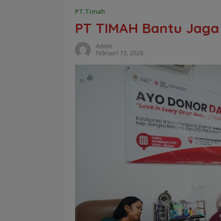
PT.Timah
PT TIMAH Bantu Jaga
Admin
Februari 15, 2026