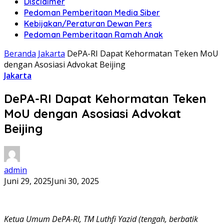
Disclaimer
Pedoman Pemberitaan Media Siber
Kebijakan/Peraturan Dewan Pers
Pedoman Pemberitaan Ramah Anak
Beranda
Jakarta
DePA-RI Dapat Kehormatan Teken MoU
dengan Asosiasi Advokat Beijing
Jakarta
DePA-RI Dapat Kehormatan Teken
MoU dengan Asosiasi Advokat
Beijing
admin
Juni 29, 2025
Juni 30, 2025
Ketua Umum DePA-RI, TM Luthfi Yazid (tengah, berbatik