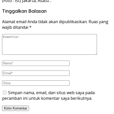
(Foto : Ist) Jakarta, Asatu…
Tinggalkan Balasan
Alamat email Anda tidak akan dipublikasikan.
Ruas yang
wajib ditandai
*
Simpan nama, email, dan situs web saya pada
peramban ini untuk komentar saya berikutnya.