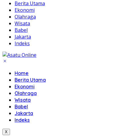
Berita Utama
Ekonomi
Olahraga
Wisata
Babel
Jakarta
Indeks
Home
Berita Utama
Ekonomi
Olahraga
Wisata
Babel
Jakarta
Indeks
X