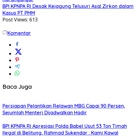
BPI KPNPA RI Desak Kejagung Telusuri Asal Zirkon dalam
Kasus PT PMM
Post Views:
613
Komentar
Baca Juga
Persiapan Pelantikan Relawan MBG Capai 90 Persen,
Sejumlah Menteri Dijadwalkan Hadir
BPI KPNPA RI Apresiasi Polda Babel Usut 53 Ton Timah
Ilegal di Belitung, Rahmad Sukendar : Kami Kawal