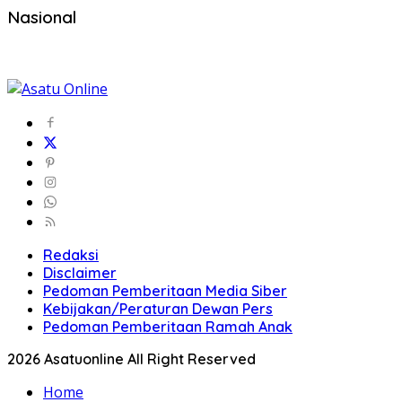
Nasional
Redaksi
Disclaimer
Pedoman Pemberitaan Media Siber
Kebijakan/Peraturan Dewan Pers
Pedoman Pemberitaan Ramah Anak
2026 Asatuonline All Right Reserved
Home