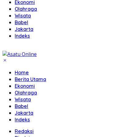
Ekonomi
Olahraga
Wisata
Babel
Jakarta
Indeks
Home
Berita Utama
Ekonomi
Olahraga
Wisata
Babel
Jakarta
Indeks
Redaksi