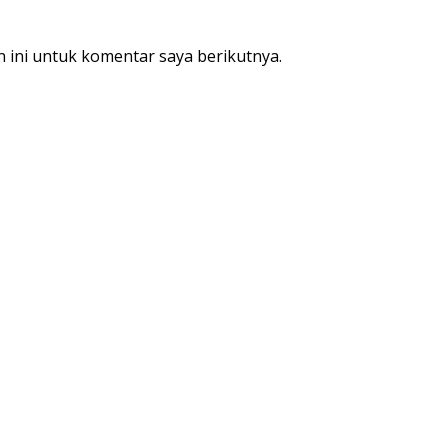
 ini untuk komentar saya berikutnya.