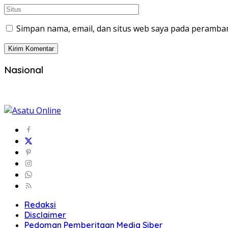
Simpan nama, email, dan situs web saya pada peramban
Nasional
Redaksi
Disclaimer
Pedoman Pemberitaan Media Siber