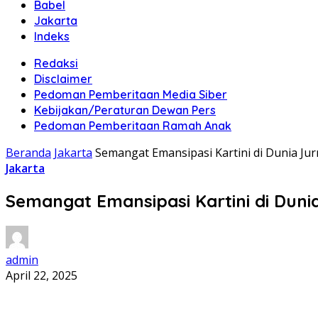
Babel
Jakarta
Indeks
Redaksi
Disclaimer
Pedoman Pemberitaan Media Siber
Kebijakan/Peraturan Dewan Pers
Pedoman Pemberitaan Ramah Anak
Beranda
Jakarta
Semangat Emansipasi Kartini di Dunia Jurn
Jakarta
Semangat Emansipasi Kartini di Dunia
admin
April 22, 2025