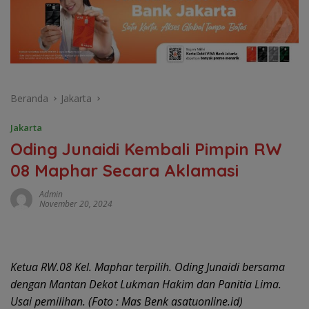
Beranda
Jakarta
Jakarta
Oding Junaidi Kembali Pimpin RW
08 Maphar Secara Aklamasi
Admin
November 20, 2024
Ketua RW.08 Kel. Maphar terpilih. Oding Junaidi bersama
dengan Mantan Dekot Lukman Hakim dan Panitia Lima.
Usai pemilihan. (Foto : Mas Benk asatuonline.id)