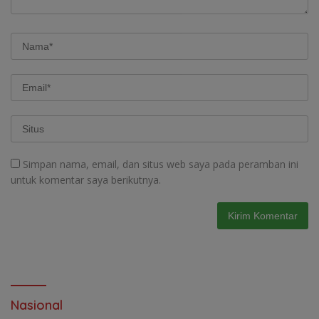
Simpan nama, email, dan situs web saya pada peramban ini
untuk komentar saya berikutnya.
Nasional