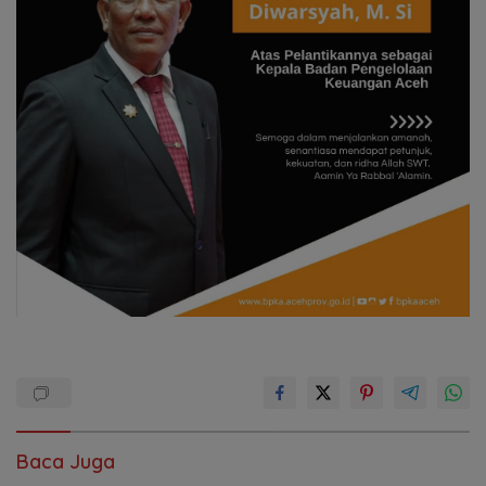
Baca Juga