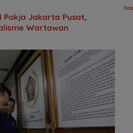
Nas
 Pokja Jakarta Pusat,
nalisme Wartawan