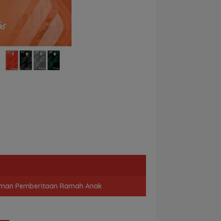
man Pemberitaan Ramah Anak