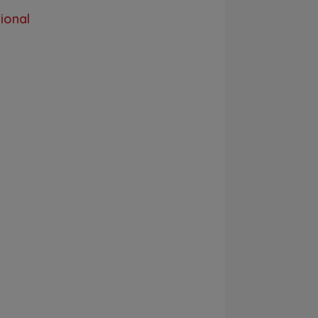
ional