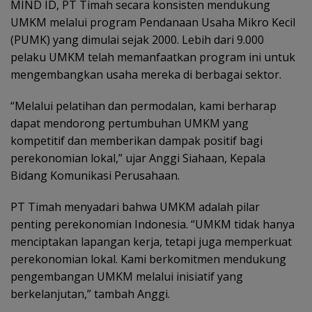
MIND ID, PT Timah secara konsisten mendukung
UMKM melalui program Pendanaan Usaha Mikro Kecil
(PUMK) yang dimulai sejak 2000. Lebih dari 9.000
pelaku UMKM telah memanfaatkan program ini untuk
mengembangkan usaha mereka di berbagai sektor.
“Melalui pelatihan dan permodalan, kami berharap
dapat mendorong pertumbuhan UMKM yang
kompetitif dan memberikan dampak positif bagi
perekonomian lokal,” ujar Anggi Siahaan, Kepala
Bidang Komunikasi Perusahaan.
PT Timah menyadari bahwa UMKM adalah pilar
penting perekonomian Indonesia. “UMKM tidak hanya
menciptakan lapangan kerja, tetapi juga memperkuat
perekonomian lokal. Kami berkomitmen mendukung
pengembangan UMKM melalui inisiatif yang
berkelanjutan,” tambah Anggi.