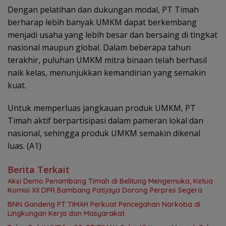
Dengan pelatihan dan dukungan modal, PT Timah
berharap lebih banyak UMKM dapat berkembang
menjadi usaha yang lebih besar dan bersaing di tingkat
nasional maupun global. Dalam beberapa tahun
terakhir, puluhan UMKM mitra binaan telah berhasil
naik kelas, menunjukkan kemandirian yang semakin
kuat.
Untuk memperluas jangkauan produk UMKM, PT
Timah aktif berpartisipasi dalam pameran lokal dan
nasional, sehingga produk UMKM semakin dikenal
luas. (A1)
Berita Terkait
Aksi Demo Penambang Timah di Belitung Mengemuka, Ketua
Komisi XII DPR Bambang Patijaya Dorong Perpres Segera
BNN Gandeng PT TIMAH Perkuat Pencegahan Narkoba di
Lingkungan Kerja dan Masyarakat