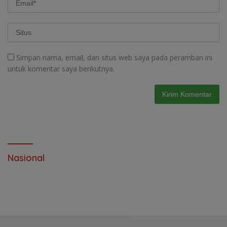
Simpan nama, email, dan situs web saya pada peramban ini
untuk komentar saya berikutnya.
Nasional