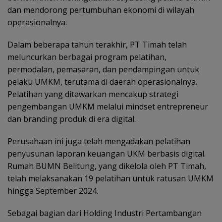
dan mendorong pertumbuhan ekonomi di wilayah
operasionalnya.
Dalam beberapa tahun terakhir, PT Timah telah
meluncurkan berbagai program pelatihan,
permodalan, pemasaran, dan pendampingan untuk
pelaku UMKM, terutama di daerah operasionalnya.
Pelatihan yang ditawarkan mencakup strategi
pengembangan UMKM melalui mindset entrepreneur
dan branding produk di era digital.
Perusahaan ini juga telah mengadakan pelatihan
penyusunan laporan keuangan UKM berbasis digital.
Rumah BUMN Belitung, yang dikelola oleh PT Timah,
telah melaksanakan 19 pelatihan untuk ratusan UMKM
hingga September 2024.
Sebagai bagian dari Holding Industri Pertambangan