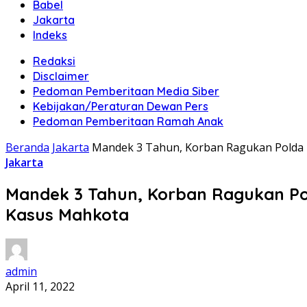
Babel
Jakarta
Indeks
Redaksi
Disclaimer
Pedoman Pemberitaan Media Siber
Kebijakan/Peraturan Dewan Pers
Pedoman Pemberitaan Ramah Anak
Beranda
Jakarta
Mandek 3 Tahun, Korban Ragukan Polda M
Jakarta
Mandek 3 Tahun, Korban Ragukan Pol
Kasus Mahkota
admin
April 11, 2022