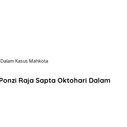
i Dalam Kasus Mahkota
Ponzi Raja Sapta Oktohari Dalam