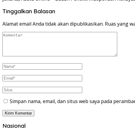
Tinggalkan Balasan
Alamat email Anda tidak akan dipublikasikan.
Ruas yang wa
Simpan nama, email, dan situs web saya pada peramban
Nasional