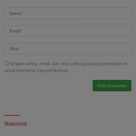
Simpan nama, email, dan situs web saya pada peramban ini
untuk komentar saya berikutnya.
Nasional