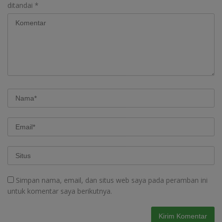
ditandai
*
Simpan nama, email, dan situs web saya pada peramban ini
untuk komentar saya berikutnya.