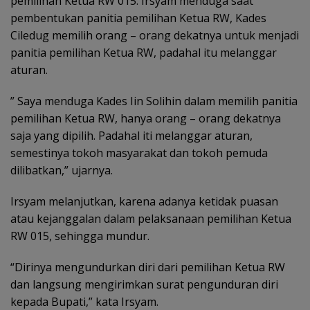
pemilihan Ketua RW 015. Irsyam menduga saat
pembentukan panitia pemilihan Ketua RW, Kades
Ciledug memilih orang – orang dekatnya untuk menjadi
panitia pemilihan Ketua RW, padahal itu melanggar
aturan.
” Saya menduga Kades Iin Solihin dalam memilih panitia
pemilihan Ketua RW, hanya orang – orang dekatnya
saja yang dipilih. Padahal iti melanggar aturan,
semestinya tokoh masyarakat dan tokoh pemuda
dilibatkan,” ujarnya.
Irsyam melanjutkan, karena adanya ketidak puasan
atau kejanggalan dalam pelaksanaan pemilihan Ketua
RW 015, sehingga mundur.
“Dirinya mengundurkan diri dari pemilihan Ketua RW
dan langsung mengirimkan surat pengunduran diri
kepada Bupati,” kata Irsyam.