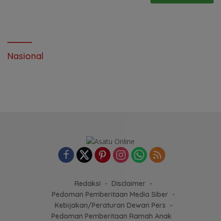
Nasional
Redaksi
Disclaimer
Pedoman Pemberitaan Media Siber
Kebijakan/Peraturan Dewan Pers
Pedoman Pemberitaan Ramah Anak