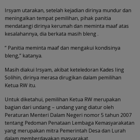
Irsyam utarakan, setelah kejadian dirinya mundur dan
meningalkan tempat pemilihan, pihak panitia
mendatangi dirinya kerumah dan meminta maaf atas
kesalahannya, dia berkata masih bleng .
” Panitia meminta maaf dan mengakui kondisinya
bleng,” katanya.
Masih diakui Irsyam, akibat keteledoran Kades Iing
Solihin, dirinya merasa dirugikan dalam pemilihan
Ketua RW itu.
Untuk diketahui, pemilihan Ketua RW merupakan
bagian dari undang – undang yang diatur oleh
Peraturan Menteri Dalam Negeri nomor 5 tahun 2007
tentang Pedoman Penataan Lembaga Kemasyarakatan
yang merupakan mitra Pemerintah Desa dan Lurah
dalam memberdayakan masyarakat.