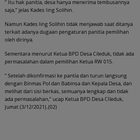
” Itu hak panitia, desa hanya menerima tembusannya
saja,” jelas Kades Iing Solihin.
Namun Kades Iing Solihin tidak menjawab saat ditanya
terkait adanya dugaan pengaturan panitia pemilihan
oleh dirinya.
Sementara menurut Ketua BPD Desa Cileduk, tidak ada
permasalahan dalam pemilihan Ketua RW 015.
” Setelah dikonfirmasi ke pantia dan turun langsung
dengan Binmas Pol dan Babinsa dan Kepala Desa, dan
melihat dari sisi berkas, semuanya lengkap dan tidak
ada permasalahan,” ucap Ketua BPD Desa CIleduk,
Jumat (3/12/2021)..(02)