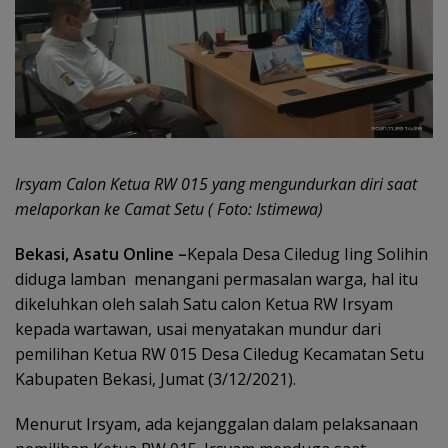
Irsyam Calon Ketua RW 015 yang mengundurkan diri saat
melaporkan ke Camat Setu ( Foto: Istimewa)
Bekasi, Asatu Online –
Kepala Desa Ciledug Iing Solihin
diduga lamban menangani permasalan warga, hal itu
dikeluhkan oleh salah Satu calon Ketua RW Irsyam
kepada wartawan, usai menyatakan mundur dari
pemilihan Ketua RW 015 Desa Ciledug Kecamatan Setu
Kabupaten Bekasi, Jumat (3/12/2021).
Menurut Irsyam, ada kejanggalan dalam pelaksanaan