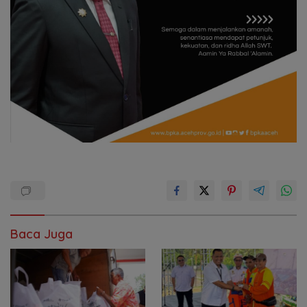
Baca Juga