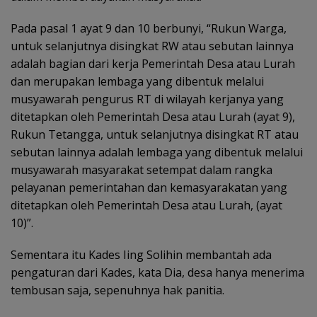
Pada pasal 1 ayat 9 dan 10 berbunyi, “Rukun Warga,
untuk selanjutnya disingkat RW atau sebutan lainnya
adalah bagian dari kerja Pemerintah Desa atau Lurah
dan merupakan lembaga yang dibentuk melalui
musyawarah pengurus RT di wilayah kerjanya yang
ditetapkan oleh Pemerintah Desa atau Lurah (ayat 9),
Rukun Tetangga, untuk selanjutnya disingkat RT atau
sebutan lainnya adalah lembaga yang dibentuk melalui
musyawarah masyarakat setempat dalam rangka
pelayanan pemerintahan dan kemasyarakatan yang
ditetapkan oleh Pemerintah Desa atau Lurah, (ayat
10)”.
Sementara itu Kades Iing Solihin membantah ada
pengaturan dari Kades, kata Dia, desa hanya menerima
tembusan saja, sepenuhnya hak panitia.