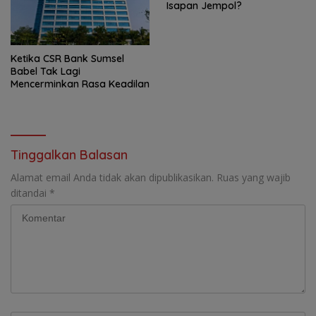
Isapan Jempol?
Ketika CSR Bank Sumsel
Babel Tak Lagi
Mencerminkan Rasa Keadilan
Tinggalkan Balasan
Alamat email Anda tidak akan dipublikasikan.
Ruas yang wajib
ditandai
*