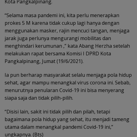
Kota Pangkalpinang.
“Selama masa pandemi ini, kita perlu menerapkan
prokes 5 M karena tidak cukup lagi hanya dengan
menggunakan masker, rajin mencuci tangan, menjaga
jarak juga perlunya mengurangi mobilitas dan
menghindari kerumunan ,” kata Abang Herzha setelah
melakukan rapat bersama Komisi I DPRD Kota
Pangkalpinang, Jumat (19/6/2021).
Ia pun berharap masyarakat selalu menjaga pola hidup
sehat, agar mampu menangkal virus corona ini. Sebab,
menurutnya penularan Covid-19 ini bisa menyerang
siapa saja dan tidak pilih-pilih.
“Disisi lain, sakit ini tidak pilih dan pilah, tetapi
bagaimana pola hidup yang sehat, itu menjadi tameng
utama dalam menangkal pandemi Covid-19 ini,”
ungkapnya. (Bts)