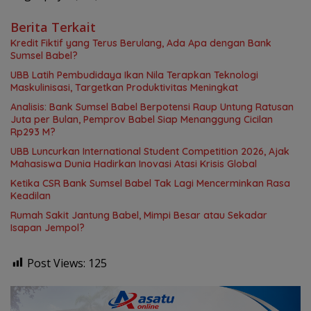
Berita Terkait
Kredit Fiktif yang Terus Berulang, Ada Apa dengan Bank
Sumsel Babel?
UBB Latih Pembudidaya Ikan Nila Terapkan Teknologi
Maskulinisasi, Targetkan Produktivitas Meningkat
Analisis: Bank Sumsel Babel Berpotensi Raup Untung Ratusan
Juta per Bulan, Pemprov Babel Siap Menanggung Cicilan
Rp293 M?
UBB Luncurkan International Student Competition 2026, Ajak
Mahasiswa Dunia Hadirkan Inovasi Atasi Krisis Global
Ketika CSR Bank Sumsel Babel Tak Lagi Mencerminkan Rasa
Keadilan
Rumah Sakit Jantung Babel, Mimpi Besar atau Sekadar
Isapan Jempol?
Post Views:
125