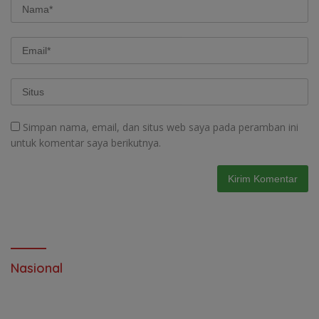
Simpan nama, email, dan situs web saya pada peramban ini
untuk komentar saya berikutnya.
Nasional