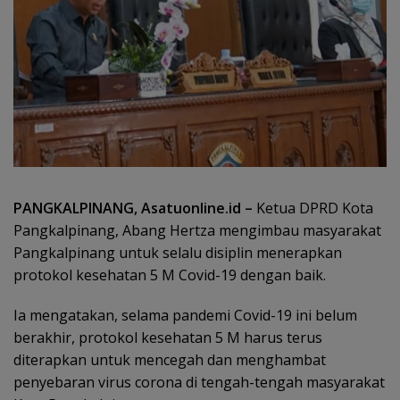
PANGKALPINANG, Asatuonline.id –
Ketua DPRD Kota
Pangkalpinang, Abang Hertza mengimbau masyarakat
Pangkalpinang untuk selalu disiplin menerapkan
protokol kesehatan 5 M Covid-19 dengan baik.
Ia mengatakan, selama pandemi Covid-19 ini belum
berakhir, protokol kesehatan 5 M harus terus
diterapkan untuk mencegah dan menghambat
penyebaran virus corona di tengah-tengah masyarakat