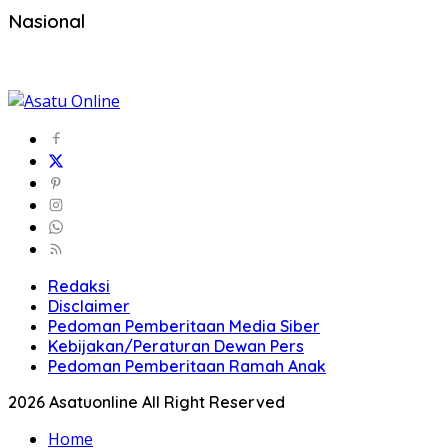
Nasional
Redaksi
Disclaimer
Pedoman Pemberitaan Media Siber
Kebijakan/Peraturan Dewan Pers
Pedoman Pemberitaan Ramah Anak
2026 Asatuonline All Right Reserved
Home