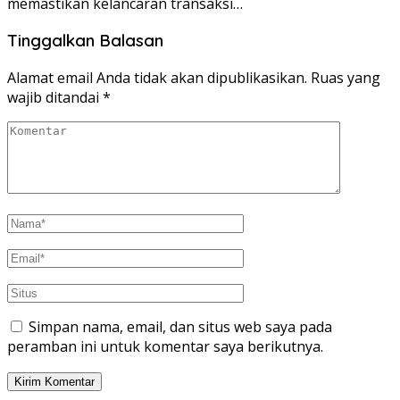
memastikan kelancaran transaksi…
Tinggalkan Balasan
Alamat email Anda tidak akan dipublikasikan.
Ruas yang
wajib ditandai
*
Simpan nama, email, dan situs web saya pada
peramban ini untuk komentar saya berikutnya.