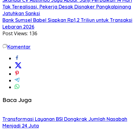
Tak Terealisasi, Pekerja Desak Disnaker Pangkalpinang
Jatuhkan Sanksi
Bank Sumsel Babel Siapkan Rp1,2 Triliun untuk Transaksi
Lebaran 2026
Post Views:
136
Komentar
Baca Juga
Transformasi Layanan BSI Dongkrak Jumlah Nasabah
Menjadi 24 Juta