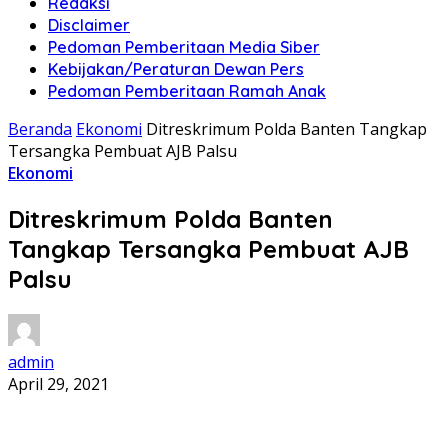
Redaksi
Disclaimer
Pedoman Pemberitaan Media Siber
Kebijakan/Peraturan Dewan Pers
Pedoman Pemberitaan Ramah Anak
Beranda
Ekonomi
Ditreskrimum Polda Banten Tangkap
Tersangka Pembuat AJB Palsu
Ekonomi
Ditreskrimum Polda Banten
Tangkap Tersangka Pembuat AJB
Palsu
admin
April 29, 2021