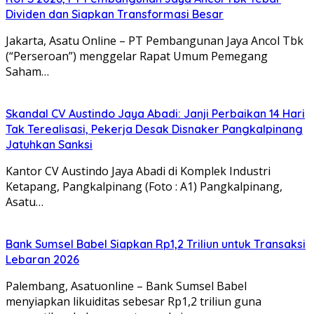
Dividen dan Siapkan Transformasi Besar
Jakarta, Asatu Online – PT Pembangunan Jaya Ancol Tbk
(“Perseroan”) menggelar Rapat Umum Pemegang
Saham…
Skandal CV Austindo Jaya Abadi: Janji Perbaikan 14 Hari
Tak Terealisasi, Pekerja Desak Disnaker Pangkalpinang
Jatuhkan Sanksi
Kantor CV Austindo Jaya Abadi di Komplek Industri
Ketapang, Pangkalpinang (Foto : A1) Pangkalpinang,
Asatu…
Bank Sumsel Babel Siapkan Rp1,2 Triliun untuk Transaksi
Lebaran 2026
Palembang, Asatuonline – Bank Sumsel Babel
menyiapkan likuiditas sebesar Rp1,2 triliun guna