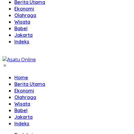
Berita Utama
Ekonomi
Olahraga
Wisata
Babel
Jakarta
Indeks
Home
Berita Utama
Ekonomi
Olahraga
Wisata
Babel
Jakarta
Indeks