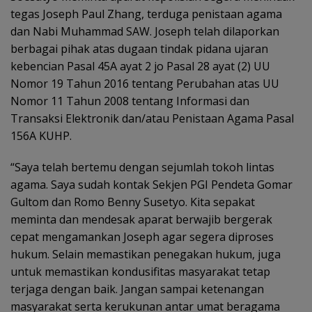
tegas Joseph Paul Zhang, terduga penistaan agama
dan Nabi Muhammad SAW. Joseph telah dilaporkan
berbagai pihak atas dugaan tindak pidana ujaran
kebencian Pasal 45A ayat 2 jo Pasal 28 ayat (2) UU
Nomor 19 Tahun 2016 tentang Perubahan atas UU
Nomor 11 Tahun 2008 tentang Informasi dan
Transaksi Elektronik dan/atau Penistaan Agama Pasal
156A KUHP.
“Saya telah bertemu dengan sejumlah tokoh lintas
agama. Saya sudah kontak Sekjen PGI Pendeta Gomar
Gultom dan Romo Benny Susetyo. Kita sepakat
meminta dan mendesak aparat berwajib bergerak
cepat mengamankan Joseph agar segera diproses
hukum. Selain memastikan penegakan hukum, juga
untuk memastikan kondusifitas masyarakat tetap
terjaga dengan baik. Jangan sampai ketenangan
masyarakat serta kerukunan antar umat beragama