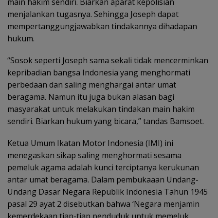
main hakim sendiri. Biarkan aparat kepolisian
menjalankan tugasnya. Sehingga Joseph dapat
mempertanggungjawabkan tindakannya dihadapan
hukum.
“Sosok seperti Joseph sama sekali tidak mencerminkan
kepribadian bangsa Indonesia yang menghormati
perbedaan dan saling menghargai antar umat
beragama. Namun itu juga bukan alasan bagi
masyarakat untuk melakukan tindakan main hakim
sendiri. Biarkan hukum yang bicara,” tandas Bamsoet.
Ketua Umum Ikatan Motor Indonesia (IMI) ini
menegaskan sikap saling menghormati sesama
pemeluk agama adalah kunci terciptanya kerukunan
antar umat beragama. Dalam pembukaaan Undang-
Undang Dasar Negara Republik Indonesia Tahun 1945
pasal 29 ayat 2 disebutkan bahwa ‘Negara menjamin
kemerdekaan tiap-tiap penduduk untuk memeluk