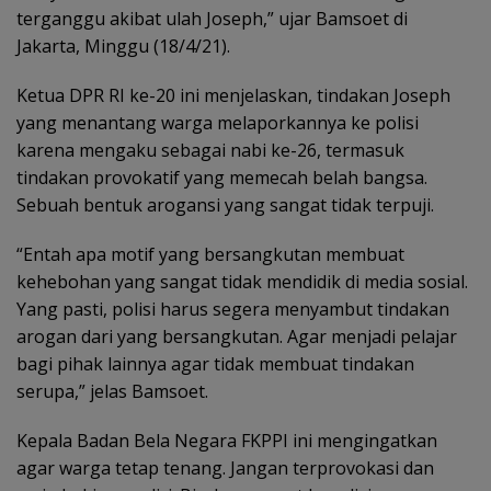
terganggu akibat ulah Joseph,” ujar Bamsoet di
Jakarta, Minggu (18/4/21).
Ketua DPR RI ke-20 ini menjelaskan, tindakan Joseph
yang menantang warga melaporkannya ke polisi
karena mengaku sebagai nabi ke-26, termasuk
tindakan provokatif yang memecah belah bangsa.
Sebuah bentuk arogansi yang sangat tidak terpuji.
“Entah apa motif yang bersangkutan membuat
kehebohan yang sangat tidak mendidik di media sosial.
Yang pasti, polisi harus segera menyambut tindakan
arogan dari yang bersangkutan. Agar menjadi pelajar
bagi pihak lainnya agar tidak membuat tindakan
serupa,” jelas Bamsoet.
Kepala Badan Bela Negara FKPPI ini mengingatkan
agar warga tetap tenang. Jangan terprovokasi dan