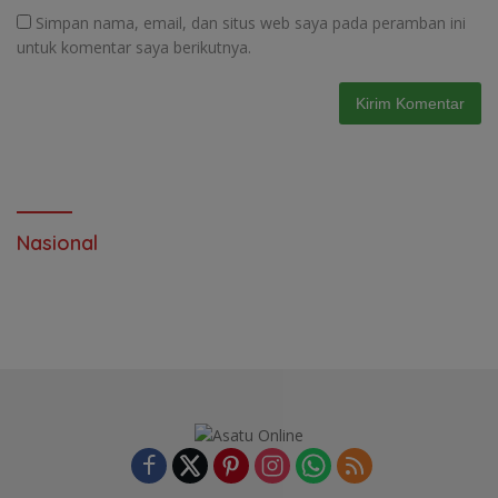
Simpan nama, email, dan situs web saya pada peramban ini
untuk komentar saya berikutnya.
Nasional