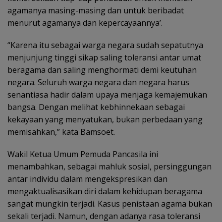
agamanya masing-masing dan untuk beribadat
menurut agamanya dan kepercayaannya’.
“Karena itu sebagai warga negara sudah sepatutnya
menjunjung tinggi sikap saling toleransi antar umat
beragama dan saling menghormati demi keutuhan
negara. Seluruh warga negara dan negara harus
senantiasa hadir dalam upaya menjaga kemajemukan
bangsa. Dengan melihat kebhinnekaan sebagai
kekayaan yang menyatukan, bukan perbedaan yang
memisahkan,” kata Bamsoet.
Wakil Ketua Umum Pemuda Pancasila ini
menambahkan, sebagai mahluk sosial, persinggungan
antar individu dalam mengekspresikan dan
mengaktualisasikan diri dalam kehidupan beragama
sangat mungkin terjadi. Kasus penistaan agama bukan
sekali terjadi. Namun, dengan adanya rasa toleransi