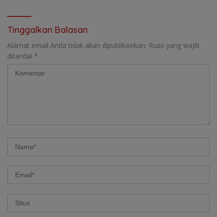
Sanksi
Tinggalkan Balasan
Alamat email Anda tidak akan dipublikasikan.
Ruas yang wajib
ditandai
*