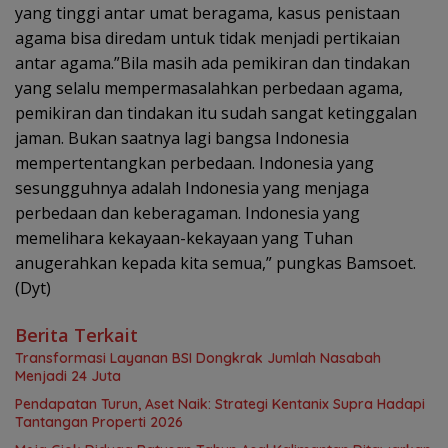
yang tinggi antar umat beragama, kasus penistaan
agama bisa diredam untuk tidak menjadi pertikaian
antar agama.”Bila masih ada pemikiran dan tindakan
yang selalu mempermasalahkan perbedaan agama,
pemikiran dan tindakan itu sudah sangat ketinggalan
jaman. Bukan saatnya lagi bangsa Indonesia
mempertentangkan perbedaan. Indonesia yang
sesungguhnya adalah Indonesia yang menjaga
perbedaan dan keberagaman. Indonesia yang
memelihara kekayaan-kekayaan yang Tuhan
anugerahkan kepada kita semua,” pungkas Bamsoet.
(Dyt)
Berita Terkait
Transformasi Layanan BSI Dongkrak Jumlah Nasabah
Menjadi 24 Juta
Pendapatan Turun, Aset Naik: Strategi Kentanix Supra Hadapi
Tantangan Properti 2026