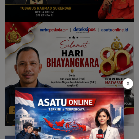
X
Uncategorized