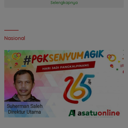
Selengkapnya
Nasional