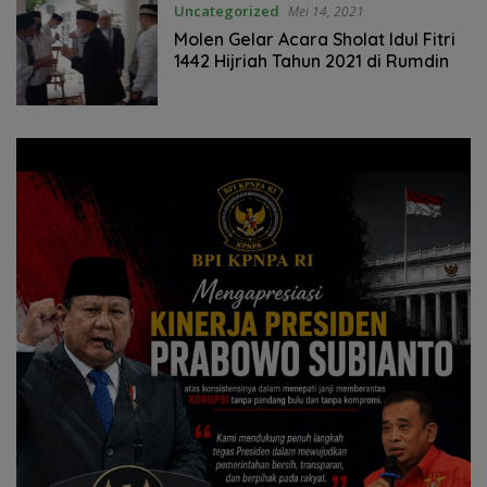
Uncategorized
Mei 14, 2021
Molen Gelar Acara Sholat Idul Fitri
1442 Hijriah Tahun 2021 di Rumdin