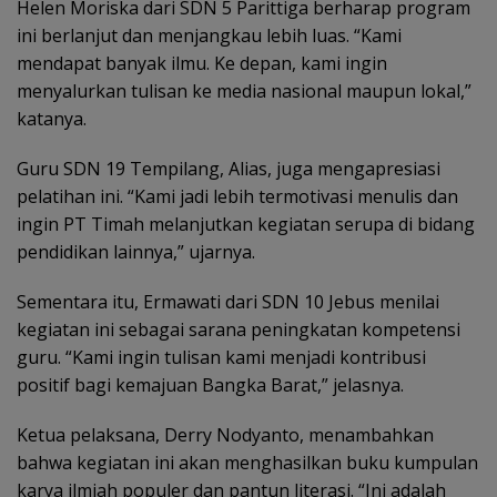
Helen Moriska dari SDN 5 Parittiga berharap program
ini berlanjut dan menjangkau lebih luas. “Kami
mendapat banyak ilmu. Ke depan, kami ingin
menyalurkan tulisan ke media nasional maupun lokal,”
katanya.
Guru SDN 19 Tempilang, Alias, juga mengapresiasi
pelatihan ini. “Kami jadi lebih termotivasi menulis dan
ingin PT Timah melanjutkan kegiatan serupa di bidang
pendidikan lainnya,” ujarnya.
Sementara itu, Ermawati dari SDN 10 Jebus menilai
kegiatan ini sebagai sarana peningkatan kompetensi
guru. “Kami ingin tulisan kami menjadi kontribusi
positif bagi kemajuan Bangka Barat,” jelasnya.
Ketua pelaksana, Derry Nodyanto, menambahkan
bahwa kegiatan ini akan menghasilkan buku kumpulan
karya ilmiah populer dan pantun literasi. “Ini adalah