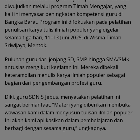
diwujudkan melalui program Timah Mengajar, yang
kali ini menyasar peningkatan kompetensi guru di
Bangka Barat. Program ini difokuskan pada pelatihan
penulisan karya tulis ilmiah populer yang digelar
selama tiga hari, 11–13 Juni 2025, di Wisma Timah
Sriwijaya, Mentok.
Puluhan guru dari jenjang SD, SMP hingga SMA/SMK
antusias mengikuti kegiatan ini. Mereka dibekali
keterampilan menulis karya ilmiah populer sebagai
bagian dari pengembangan profesi guru.
Diki, guru SDN 5 Jebus, menyatakan pelatihan ini
sangat bermanfaat. “Materi yang diberikan membuka
wawasan kami dalam menyusun tulisan ilmiah populer.
Ini akan kami aplikasikan dalam pembelajaran dan
berbagi dengan sesama guru,” ungkapnya.