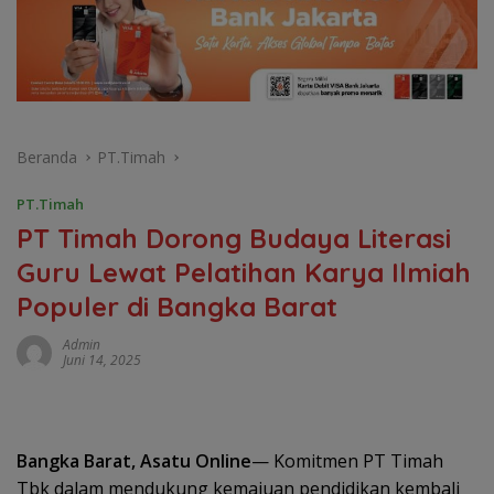
Beranda
PT.Timah
PT.Timah
PT Timah Dorong Budaya Literasi
Guru Lewat Pelatihan Karya Ilmiah
Populer di Bangka Barat
Admin
Juni 14, 2025
Bangka Barat, Asatu Online
— Komitmen PT Timah
Tbk dalam mendukung kemajuan pendidikan kembali