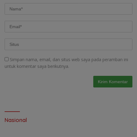
Simpan nama, email, dan situs web saya pada peramban ini
untuk komentar saya berikutnya.
Nasional