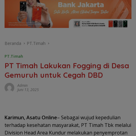
Beranda
PT.Timah
PT.Timah
PT Timah Lakukan Fogging di Desa
Gemuruh untuk Cegah DBD
Admin
Juni 13, 2025
Karimun, Asatu Online
– Sebagai wujud kepedulian
terhadap kesehatan masyarakat, PT Timah Tbk melalui
Division Head Area Kundur melakukan penyemprotan