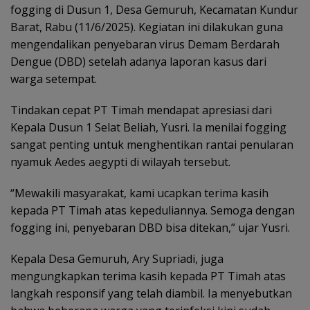
fogging di Dusun 1, Desa Gemuruh, Kecamatan Kundur
Barat, Rabu (11/6/2025). Kegiatan ini dilakukan guna
mengendalikan penyebaran virus Demam Berdarah
Dengue (DBD) setelah adanya laporan kasus dari
warga setempat.
Tindakan cepat PT Timah mendapat apresiasi dari
Kepala Dusun 1 Selat Beliah, Yusri. Ia menilai fogging
sangat penting untuk menghentikan rantai penularan
nyamuk Aedes aegypti di wilayah tersebut.
“Mewakili masyarakat, kami ucapkan terima kasih
kepada PT Timah atas kepeduliannya. Semoga dengan
fogging ini, penyebaran DBD bisa ditekan,” ujar Yusri.
Kepala Desa Gemuruh, Ary Supriadi, juga
mengungkapkan terima kasih kepada PT Timah atas
langkah responsif yang telah diambil. Ia menyebutkan