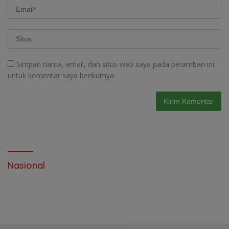
Simpan nama, email, dan situs web saya pada peramban ini
untuk komentar saya berikutnya.
Nasional