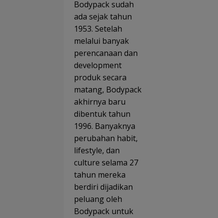
Bodypack sudah
ada sejak tahun
1953. Setelah
melalui banyak
perencanaan dan
development
produk secara
matang, Bodypack
akhirnya baru
dibentuk tahun
1996. Banyaknya
perubahan habit,
lifestyle, dan
culture selama 27
tahun mereka
berdiri dijadikan
peluang oleh
Bodypack untuk