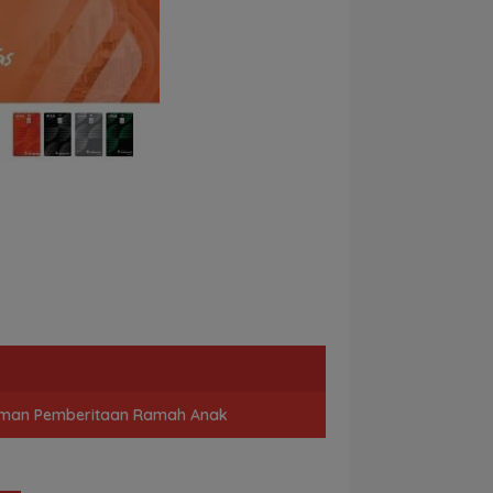
man Pemberitaan Ramah Anak