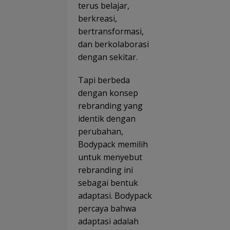
terus belajar,
berkreasi,
bertransformasi,
dan berkolaborasi
dengan sekitar.
Tapi berbeda
dengan konsep
rebranding yang
identik dengan
perubahan,
Bodypack memilih
untuk menyebut
rebranding ini
sebagai bentuk
adaptasi. Bodypack
percaya bahwa
adaptasi adalah