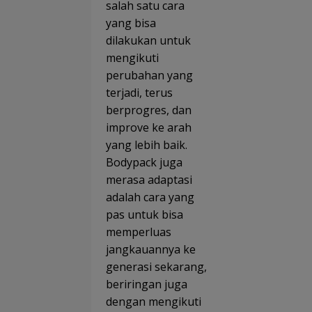
salah satu cara
yang bisa
dilakukan untuk
mengikuti
perubahan yang
terjadi, terus
berprogres, dan
improve ke arah
yang lebih baik.
Bodypack juga
merasa adaptasi
adalah cara yang
pas untuk bisa
memperluas
jangkauannya ke
generasi sekarang,
beriringan juga
dengan mengikuti