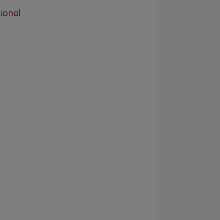
ional