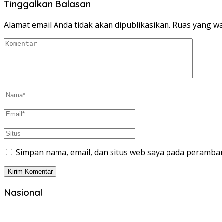
Tinggalkan Balasan
Alamat email Anda tidak akan dipublikasikan.
Ruas yang wa
Simpan nama, email, dan situs web saya pada peramban
Nasional