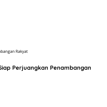
ambangan Rakyat
, Siap Perjuangkan Penambangan