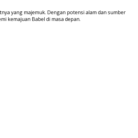
atnya yang majemuk. Dengan potensi alam dan sumber
emi kemajuan Babel di masa depan.