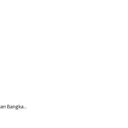
auan Bangka…