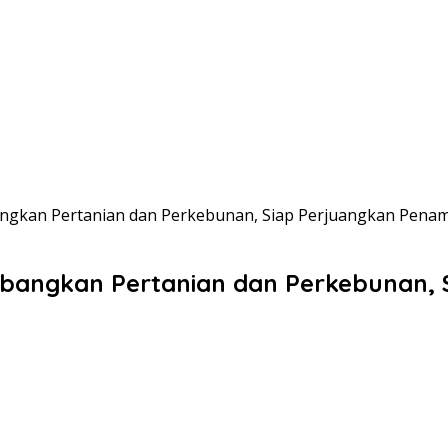
bangkan Pertanian dan Perkebunan, Siap Perjuangkan Pen
embangkan Pertanian dan Perkebunan