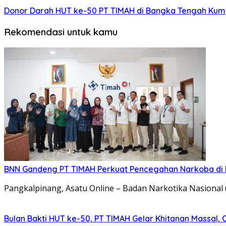
Donor Darah HUT ke-50 PT TIMAH di Bangka Tengah Kum
Rekomendasi untuk kamu
BNN Gandeng PT TIMAH Perkuat Pencegahan Narkoba di 
Pangkalpinang, Asatu Online – Badan Narkotika Nasiona
Bulan Bakti HUT ke-50, PT TIMAH Gelar Khitanan Massal, 