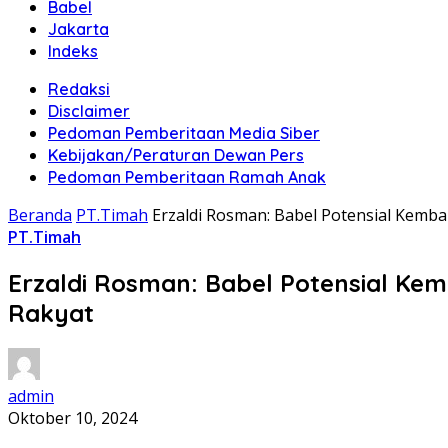
Babel
Jakarta
Indeks
Redaksi
Disclaimer
Pedoman Pemberitaan Media Siber
Kebijakan/Peraturan Dewan Pers
Pedoman Pemberitaan Ramah Anak
Beranda
PT.Timah
Erzaldi Rosman: Babel Potensial Kem
PT.Timah
Erzaldi Rosman: Babel Potensial K
Rakyat
admin
Oktober 10, 2024